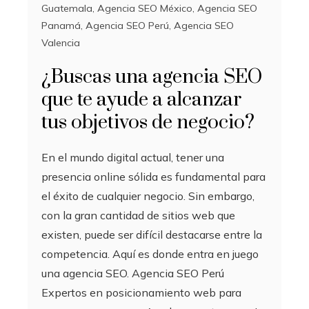
Guatemala
,
Agencia SEO México
,
Agencia SEO
Panamá
,
Agencia SEO Perú
,
Agencia SEO
Valencia
¿Buscas una agencia SEO
que te ayude a alcanzar
tus objetivos de negocio?
En el mundo digital actual, tener una
presencia online sólida es fundamental para
el éxito de cualquier negocio. Sin embargo,
con la gran cantidad de sitios web que
existen, puede ser difícil destacarse entre la
competencia. Aquí es donde entra en juego
una agencia SEO. Agencia SEO Perú
Expertos en posicionamiento web para