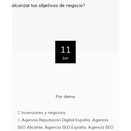
11
Jun
Por
demo
Inversiones y negocios
Agencia Reputación Digital España
,
Agencia
SEO Alicante
,
Agencia SEO España
,
Agencia SEO