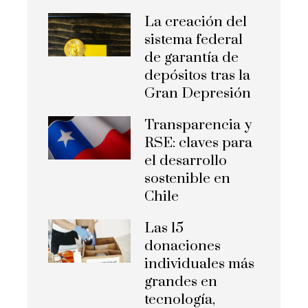
La creación del
sistema federal
de garantía de
depósitos tras la
Gran Depresión
Transparencia y
RSE: claves para
el desarrollo
sostenible en
Chile
Las 15
donaciones
individuales más
grandes en
tecnología,