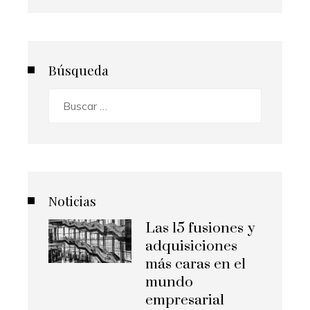
Búsqueda
Buscar:
Noticias
Las 15 fusiones y
adquisiciones
más caras en el
mundo
empresarial