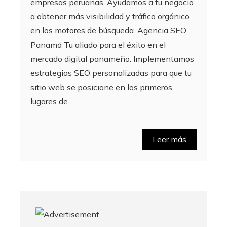
empresas peruanas. Ayudamos a tu negocio
a obtener más visibilidad y tráfico orgánico
en los motores de búsqueda. Agencia SEO
Panamá Tu aliado para el éxito en el
mercado digital panameño. Implementamos
estrategias SEO personalizadas para que tu
sitio web se posicione en los primeros
lugares de…
Leer más