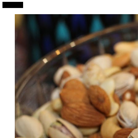
Leer más