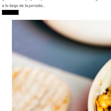
a lo largo de la jornada.…
Leer más