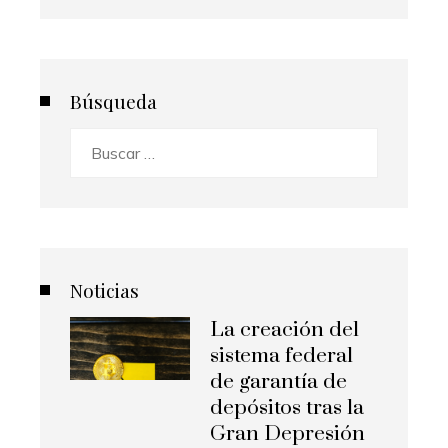
Búsqueda
Buscar:
Noticias
La creación del
sistema federal
de garantía de
depósitos tras la
Gran Depresión