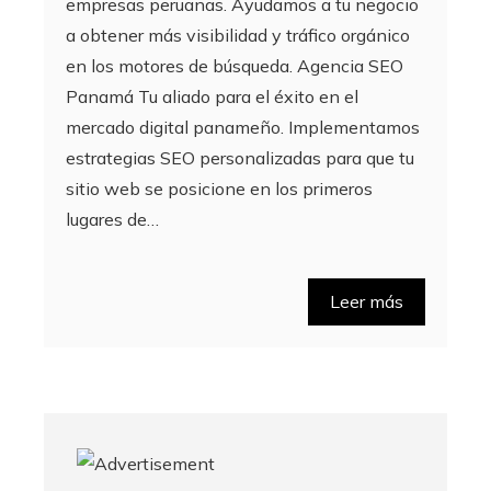
empresas peruanas. Ayudamos a tu negocio
a obtener más visibilidad y tráfico orgánico
en los motores de búsqueda. Agencia SEO
Panamá Tu aliado para el éxito en el
mercado digital panameño. Implementamos
estrategias SEO personalizadas para que tu
sitio web se posicione en los primeros
lugares de…
Leer más