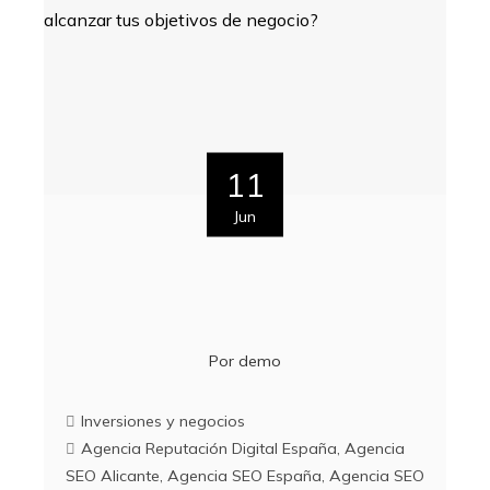
11
Jun
Por
demo
Inversiones y negocios
Agencia Reputación Digital España
,
Agencia
SEO Alicante
,
Agencia SEO España
,
Agencia SEO