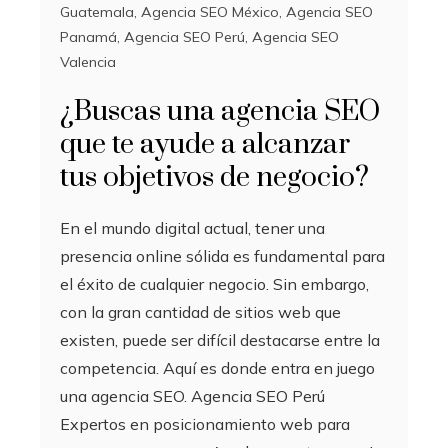
Guatemala
,
Agencia SEO México
,
Agencia SEO
Panamá
,
Agencia SEO Perú
,
Agencia SEO
Valencia
¿Buscas una agencia SEO
que te ayude a alcanzar
tus objetivos de negocio?
En el mundo digital actual, tener una
presencia online sólida es fundamental para
el éxito de cualquier negocio. Sin embargo,
con la gran cantidad de sitios web que
existen, puede ser difícil destacarse entre la
competencia. Aquí es donde entra en juego
una agencia SEO. Agencia SEO Perú
Expertos en posicionamiento web para