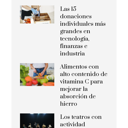
Las 15
donaciones
individuales más
grandes en
tecnología,
finanzas e
industria
Alimentos con
alto contenido de
vitamina C para
mejorar la
absorción de
hierro
Los teatros con
actividad