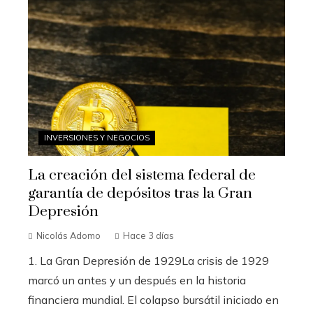
INVERSIONES Y NEGOCIOS
La creación del sistema federal de
garantía de depósitos tras la Gran
Depresión
Nicolás Adomo
Hace 3 días
1. La Gran Depresión de 1929La crisis de 1929
marcó un antes y un después en la historia
financiera mundial. El colapso bursátil iniciado en