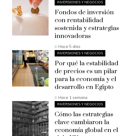
INVERSIONES Y NEGOCIOS
Fondos de inversión
con rentabilidad
sostenida y estrategias
innovadoras
Hace 5 días
INVERSIONES Y NEGOCIOS
Por qué la estabilidad
de precios es un pilar
para la economía y el
desarrollo en Egipto
Hace 1 semana
INVERSIONES Y NEGOCIOS
Cómo las estrategias
clave cambiaron la
economía global en el