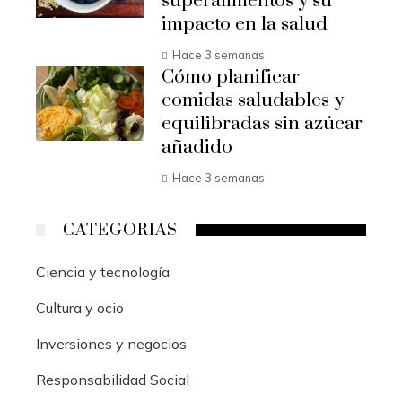
superalimentos y su
impacto en la salud
Hace 3 semanas
Cómo planificar
comidas saludables y
equilibradas sin azúcar
añadido
Hace 3 semanas
CATEGORIAS
Ciencia y tecnología
Cultura y ocio
Inversiones y negocios
Responsabilidad Social