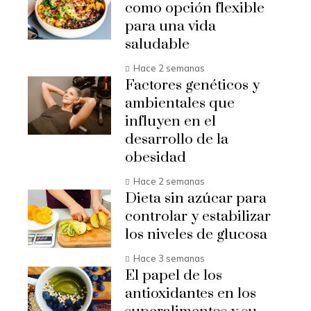
como opción flexible
para una vida
saludable
Hace 2 semanas
Factores genéticos y
ambientales que
influyen en el
desarrollo de la
obesidad
Hace 2 semanas
Dieta sin azúcar para
controlar y estabilizar
los niveles de glucosa
Hace 3 semanas
El papel de los
antioxidantes en los