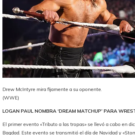
Drew McIntyre mira fijamente a su oponente.
(WWE)
LOGAN PAUL NOMBRA ‘DREAM MATCHUP’ PARA WREST
El primer evento «Tributo a las tropas» se llevó a cabo en
Bagdad. Este evento se transmitió el día de Navidad y «Ston