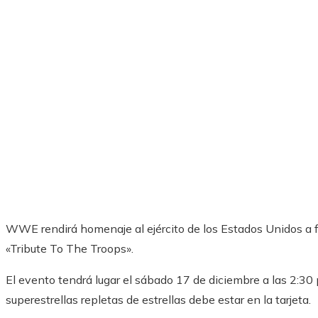
WWE rendirá homenaje al ejército de los Estados Unidos a f
«Tribute To The Troops».
El evento tendrá lugar el sábado 17 de diciembre a las 2:30 
superestrellas repletas de estrellas debe estar en la tarjeta.