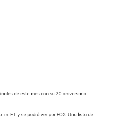
inales de este mes con su 20 aniversario
p. m. ET y se podrá ver por FOX. Una lista de