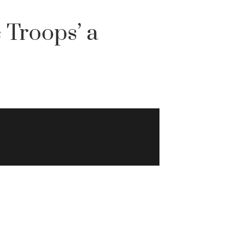
 Troops’ a