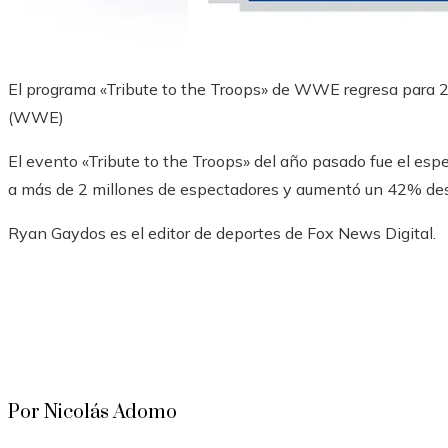
El programa «Tribute to the Troops» de WWE regresa para 
(WWE)
El evento «Tribute to the Troops» del año pasado fue el es
a más de 2 millones de espectadores y aumentó un 42% de
Ryan Gaydos es el editor de deportes de Fox News Digital.
Por Nicolás Adomo