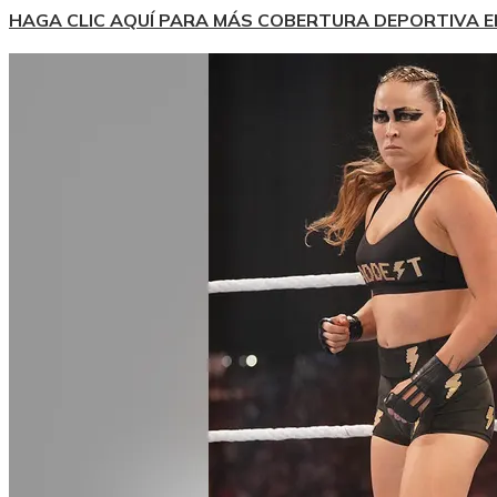
HAGA CLIC AQUÍ PARA MÁS COBERTURA DEPORTIVA 