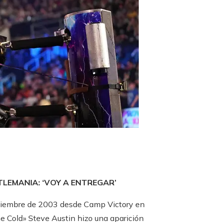
LEMANIA: ‘VOY A ENTREGAR’
 diciembre de 2003 desde Camp Victory en
e Cold» Steve Austin hizo una aparición