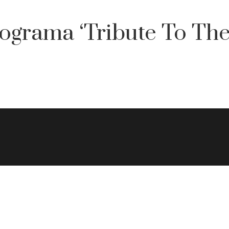
grama ‘Tribute To The