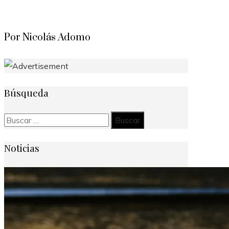
Por Nicolás Adomo
Búsqueda
Buscar:
Noticias