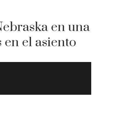
 Nebraska en una
 en el asiento