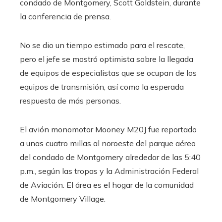
condado de Montgomery, Scott Goldstein, durante
la conferencia de prensa.
No se dio un tiempo estimado para el rescate,
pero el jefe se mostró optimista sobre la llegada
de equipos de especialistas que se ocupan de los
equipos de transmisión, así como la esperada
respuesta de más personas.
El avión monomotor Mooney M20J fue reportado
a unas cuatro millas al noroeste del parque aéreo
del condado de Montgomery alrededor de las 5:40
p.m., según las tropas y la Administración Federal
de Aviación. El área es el hogar de la comunidad
de Montgomery Village.