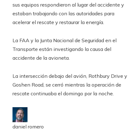
sus equipos respondieron al lugar del accidente y
estaban trabajando con las autoridades para
acelerar el rescate y restaurar la energía.
La FAA y la Junta Nacional de Seguridad en el
Transporte están investigando la causa del
accidente de la avioneta.
La intersección debajo del avión, Rothbury Drive y
Goshen Road, se cerró mientras la operación de
rescate continuaba el domingo por la noche.
daniel romero