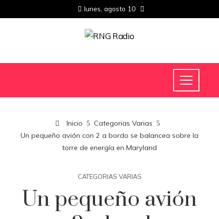
lunes, agosto 10
Inicio
Categorias Varias
Un pequeño avión con 2 a bordo se balancea sobre la
torre de energía en Maryland
CATEGORIAS VARIAS
Un pequeño avión