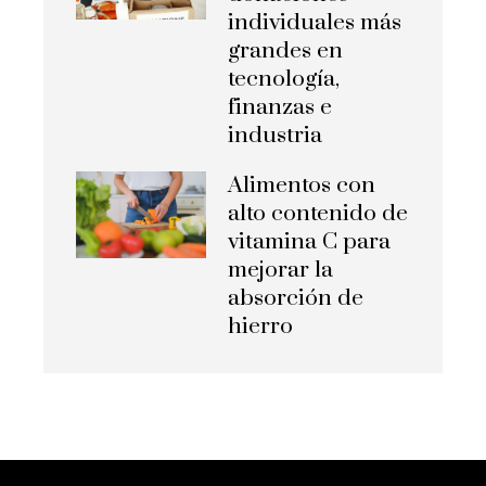
individuales más
grandes en
tecnología,
finanzas e
industria
Alimentos con
alto contenido de
vitamina C para
mejorar la
absorción de
hierro