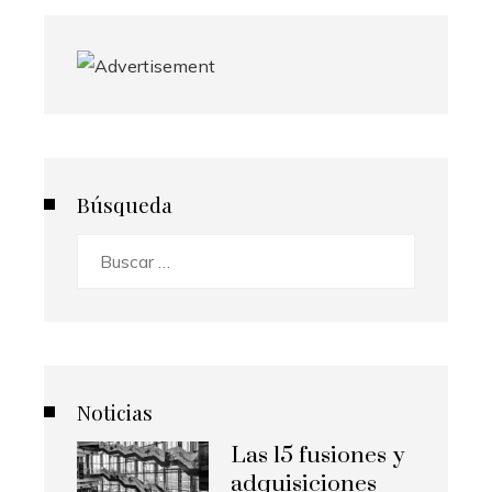
Búsqueda
Buscar:
Noticias
Las 15 fusiones y
adquisiciones