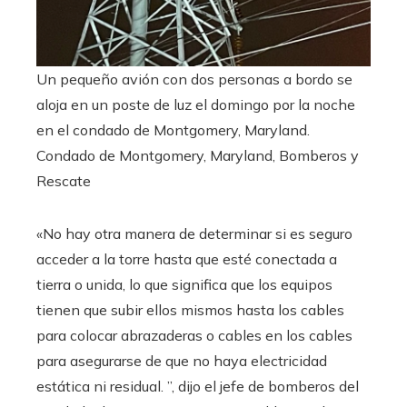
Un pequeño avión con dos personas a bordo se
aloja en un poste de luz el domingo por la noche
en el condado de Montgomery, Maryland.
Condado de Montgomery, Maryland, Bomberos y
Rescate
«No hay otra manera de determinar si es seguro
acceder a la torre hasta que esté conectada a
tierra o unida, lo que significa que los equipos
tienen que subir ellos mismos hasta los cables
para colocar abrazaderas o cables en los cables
para asegurarse de que no haya electricidad
estática ni residual. ”, dijo el jefe de bomberos del