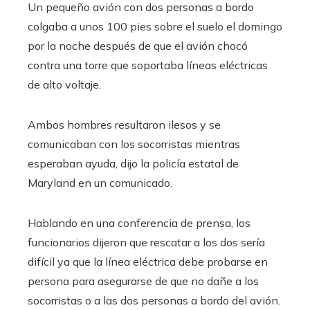
Un pequeño avión con dos personas a bordo
colgaba a unos 100 pies sobre el suelo el domingo
por la noche después de que el avión chocó
contra una torre que soportaba líneas eléctricas
de alto voltaje.
Ambos hombres resultaron ilesos y se
comunicaban con los socorristas mientras
esperaban ayuda, dijo la policía estatal de
Maryland en un comunicado.
Hablando en una conferencia de prensa, los
funcionarios dijeron que rescatar a los dos sería
difícil ya que la línea eléctrica debe probarse en
persona para asegurarse de que no dañe a los
socorristas o a las dos personas a bordo del avión.