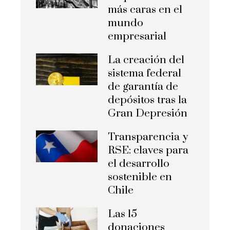
más caras en el
mundo
empresarial
La creación del
sistema federal
de garantía de
depósitos tras la
Gran Depresión
Transparencia y
RSE: claves para
el desarrollo
sostenible en
Chile
Las 15
donaciones