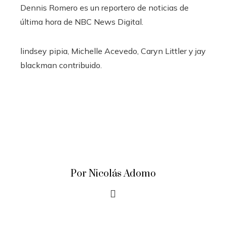
Dennis Romero es un reportero de noticias de
última hora de NBC News Digital.
lindsey pipia
,
Michelle Acevedo
,
Caryn Littler
y
jay
blackman
contribuido
.
Por Nicolás Adomo