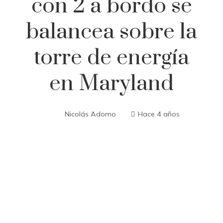
con 2 a bordo se
balancea sobre la
torre de energía
en Maryland
Nicolás Adomo
Hace 4 años