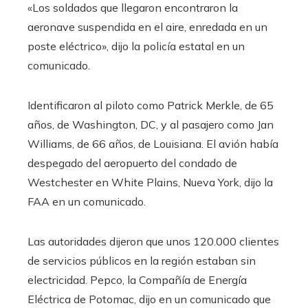
«Los soldados que llegaron encontraron la
aeronave suspendida en el aire, enredada en un
poste eléctrico», dijo la policía estatal en un
comunicado.
Identificaron al piloto como Patrick Merkle, de 65
años, de Washington, DC, y al pasajero como Jan
Williams, de 66 años, de Louisiana. El avión había
despegado del aeropuerto del condado de
Westchester en White Plains, Nueva York, dijo la
FAA en un comunicado.
Las autoridades dijeron que unos 120.000 clientes
de servicios públicos en la región estaban sin
electricidad. Pepco, la Compañía de Energía
Eléctrica de Potomac, dijo en un comunicado que