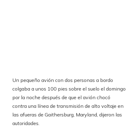
Un pequeño avión con dos personas a bordo
colgaba a unos 100 pies sobre el suelo el domingo
por la noche después de que el avión chocó
contra una línea de transmisión de alto voltaje en
las afueras de Gaithersburg, Maryland, dijeron las
autoridades.