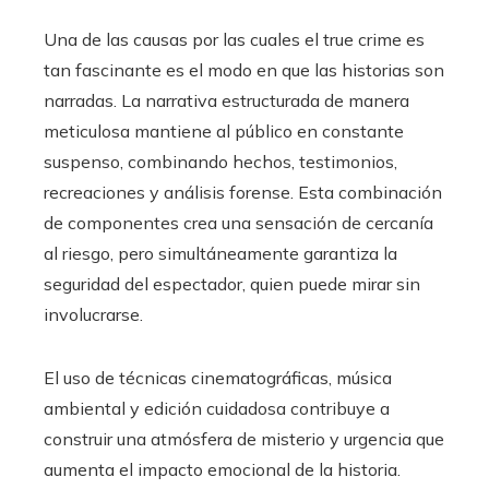
Una de las causas por las cuales el true crime es
tan fascinante es el modo en que las historias son
narradas. La narrativa estructurada de manera
meticulosa mantiene al público en constante
suspenso, combinando hechos, testimonios,
recreaciones y análisis forense. Esta combinación
de componentes crea una sensación de cercanía
al riesgo, pero simultáneamente garantiza la
seguridad del espectador, quien puede mirar sin
involucrarse.
El uso de técnicas cinematográficas, música
ambiental y edición cuidadosa contribuye a
construir una atmósfera de misterio y urgencia que
aumenta el impacto emocional de la historia.