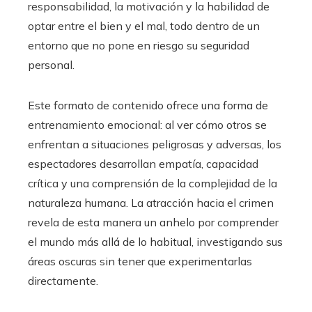
responsabilidad, la motivación y la habilidad de
optar entre el bien y el mal, todo dentro de un
entorno que no pone en riesgo su seguridad
personal.
Este formato de contenido ofrece una forma de
entrenamiento emocional: al ver cómo otros se
enfrentan a situaciones peligrosas y adversas, los
espectadores desarrollan empatía, capacidad
crítica y una comprensión de la complejidad de la
naturaleza humana. La atracción hacia el crimen
revela de esta manera un anhelo por comprender
el mundo más allá de lo habitual, investigando sus
áreas oscuras sin tener que experimentarlas
directamente.