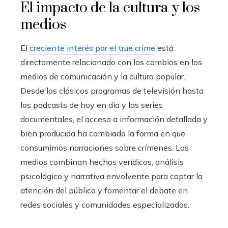
El impacto de la cultura y los
medios
El
creciente interés por el true crime
está
directamente relacionado con los cambios en los
medios de comunicación y la cultura popular.
Desde los clásicos programas de televisión hasta
los podcasts de hoy en día y las series
documentales, el acceso a información detallada y
bien producida ha cambiado la forma en que
consumimos narraciones sobre crímenes. Los
medios combinan hechos verídicos, análisis
psicológico y narrativa envolvente para captar la
atención del público y fomentar el debate en
redes sociales y comunidades especializadas.