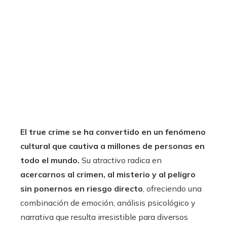
El true crime se ha convertido en un fenómeno
cultural que cautiva a millones de personas en
todo el mundo.
Su atractivo radica en
acercarnos al crimen, al misterio y al peligro
sin ponernos en riesgo directo
, ofreciendo una
combinación de emoción, análisis psicológico y
narrativa que resulta irresistible para diversos