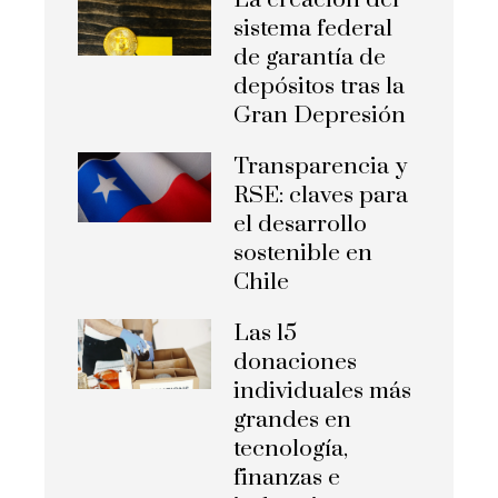
La creación del
sistema federal
de garantía de
depósitos tras la
Gran Depresión
Transparencia y
RSE: claves para
el desarrollo
sostenible en
Chile
Las 15
donaciones
individuales más
grandes en
tecnología,
finanzas e