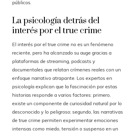
públicos.
La psicología detrás del
interés por el true crime
El interés por el true crime no es un fenómeno
reciente, pero ha alcanzado su auge gracias a
plataformas de streaming, podcasts y
documentales que relatan crímenes reales con un
enfoque narrativo atrapante. Los expertos en
psicología explican que la fascinación por estas
historias responde a varios factores: primero,
existe un componente de curiosidad natural por lo
desconocido y lo peligroso; segundo, las narrativas
de true crime permiten experimentar emociones
intensas como miedo, tensión o suspenso en un