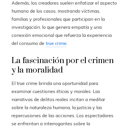
Además, los creadores suelen enfatizar el aspecto
humano de los casos, mostrando víctimas,
familias y profesionales que participan en la
investigación, lo que genera empatía y una
conexión emocional que refuerza la experiencia
del consumo de
true crime
.
La fascinación por el crimen
y la moralidad
El true crime brinda una oportunidad para
examinar cuestiones éticas y morales. Las
narrativas de delitos reales incitan a meditar
sobre la naturaleza humana, la justicia y las
repercusiones de las acciones. Los espectadores
se enfrentan a interrogantes sobre la