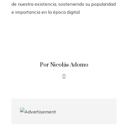
de nuestra existencia, sosteniendo su popularidad
e importancia en la época digital.
Por Nicolás Adomo