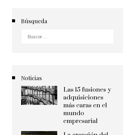
Búsqueda
Buscar:
Noticias
Las 15 fusiones y
adquisiciones
más caras en el
mundo
empresarial