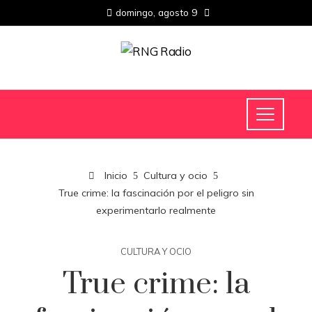
domingo, agosto 9
Inicio
Cultura y ocio
True crime: la fascinación por el peligro sin
experimentarlo realmente
CULTURA Y OCIO
True crime: la