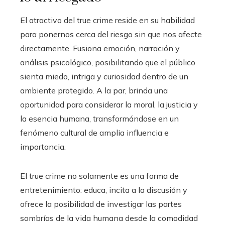
El atractivo del true crime reside en su habilidad
para ponernos cerca del riesgo sin que nos afecte
directamente. Fusiona emoción, narración y
análisis psicológico, posibilitando que el público
sienta miedo, intriga y curiosidad dentro de un
ambiente protegido. A la par, brinda una
oportunidad para considerar la moral, la justicia y
la esencia humana, transformándose en un
fenómeno cultural de amplia influencia e
importancia.
El true crime no solamente es una forma de
entretenimiento: educa, incita a la discusión y
ofrece la posibilidad de investigar las partes
sombrías de la vida humana desde la comodidad