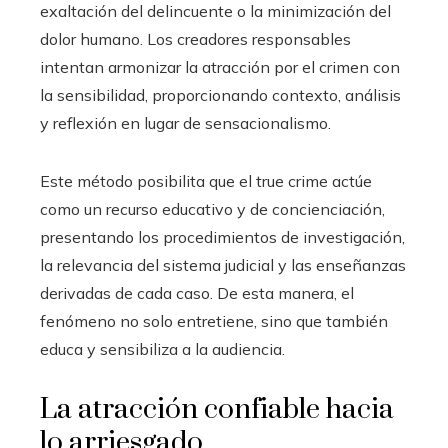
exaltación del delincuente o la minimización del
dolor humano. Los creadores responsables
intentan armonizar la atracción por el crimen con
la sensibilidad, proporcionando contexto, análisis
y reflexión en lugar de sensacionalismo.
Este método posibilita que el true crime actúe
como un recurso educativo y de concienciación,
presentando los procedimientos de investigación,
la relevancia del sistema judicial y las enseñanzas
derivadas de cada caso. De esta manera, el
fenómeno no solo entretiene, sino que también
educa y sensibiliza a la audiencia.
La atracción confiable hacia
lo arriesgado