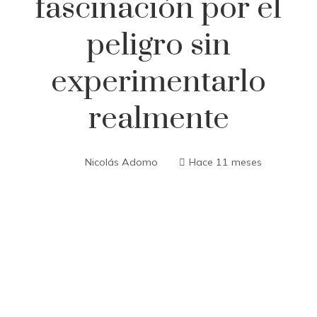
fascinación por el
peligro sin
experimentarlo
realmente
Nicolás Adomo
Hace 11 meses