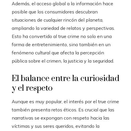
Además, el acceso global a la información hace
posible que los consumidores descubran
situaciones de cualquier rincón del planeta,
ampliando la variedad de relatos y perspectivas.
Esto ha convertido al true crime no solo en una
forma de entretenimiento, sino también en un
fenómeno cultural que afecta la percepción
pública sobre el crimen, la justicia y la seguridad.
El balance entre la curiosidad
y el respeto
Aunque es muy popular, el interés por el true crime
también presenta retos éticos. Es crucial que las
narrativas se expongan con respeto hacia las
víctimas y sus seres queridos, evitando la