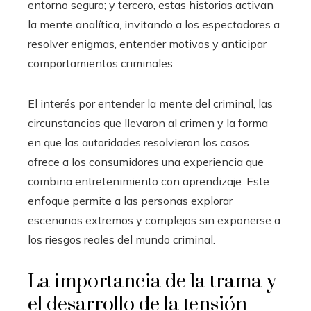
entorno seguro; y tercero, estas historias activan
la mente analítica, invitando a los espectadores a
resolver enigmas, entender motivos y anticipar
comportamientos criminales.
El interés por entender la mente del criminal, las
circunstancias que llevaron al crimen y la forma
en que las autoridades resolvieron los casos
ofrece a los consumidores una experiencia que
combina entretenimiento con aprendizaje. Este
enfoque permite a las personas explorar
escenarios extremos y complejos sin exponerse a
los riesgos reales del mundo criminal.
La importancia de la trama y
el desarrollo de la tensión