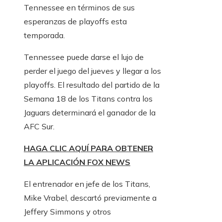
Tennessee en términos de sus
esperanzas de playoffs esta
temporada.
Tennessee puede darse el lujo de
perder el juego del jueves y llegar a los
playoffs. El resultado del partido de la
Semana 18 de los Titans contra los
Jaguars determinará el ganador de la
AFC Sur.
HAGA CLIC AQUÍ PARA OBTENER
LA APLICACIÓN FOX NEWS
El entrenador en jefe de los Titans,
Mike Vrabel, descartó previamente a
Jeffery Simmons y otros