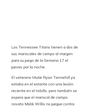
Los Tennessee Titans tienen a dos de
sus mariscales de campo al margen
para su juego de la Semana 17 el
jueves por la noche.
El veterano titular Ryan Tannehill ya
estaba en el estante con una lesión
reciente en el tobillo, pero también se
espera que el mariscal de campo
novato Malik Willis no juegue contra