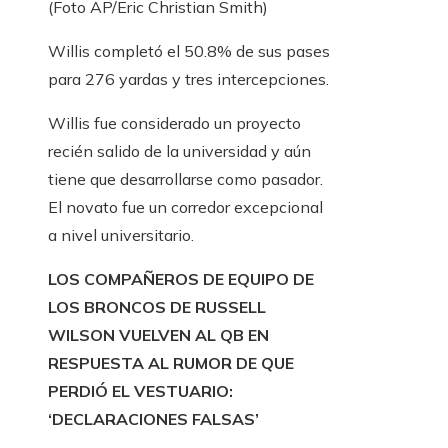
(Foto AP/Eric Christian Smith)
Willis completó el 50.8% de sus pases
para 276 yardas y tres intercepciones.
Willis fue considerado un proyecto
recién salido de la universidad y aún
tiene que desarrollarse como pasador.
El novato fue un corredor excepcional
a nivel universitario.
LOS COMPAÑEROS DE EQUIPO DE
LOS BRONCOS DE RUSSELL
WILSON VUELVEN AL QB EN
RESPUESTA AL RUMOR DE QUE
PERDIÓ EL VESTUARIO:
‘DECLARACIONES FALSAS’