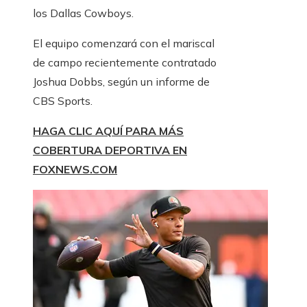
los Dallas Cowboys.
El equipo comenzará con el mariscal
de campo recientemente contratado
Joshua Dobbs, según un informe de
CBS Sports.
HAGA CLIC AQUÍ PARA MÁS
COBERTURA DEPORTIVA EN
FOXNEWS.COM