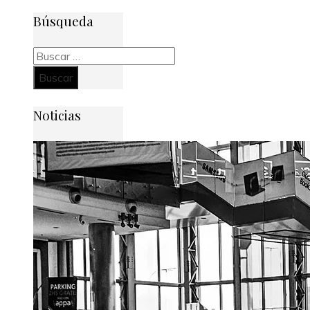
Búsqueda
Buscar:
Noticias