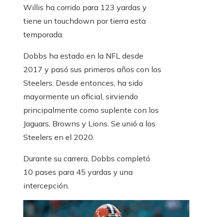
Willis ha corrido para 123 yardas y
tiene un touchdown por tierra esta
temporada.
Dobbs ha estado en la NFL desde
2017 y pasó sus primeros años con los
Steelers. Desde entonces, ha sido
mayormente un oficial, sirviendo
principalmente como suplente con los
Jaguars, Browns y Lions. Se unió a los
Steelers en el 2020.
Durante su carrera, Dobbs completó
10 pases para 45 yardas y una
intercepción.