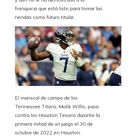
franquicia que está listo para tomar las
riendas como futuro titular.
El mariscal de campo de los
Tennessee Titans, Malik Willis, pasa
contra los Houston Texans durante la
primera mitad de un juego el 30 de
octubre de 2022 en Houston.