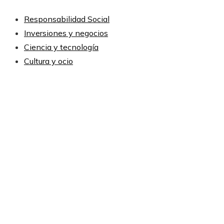
Responsabilidad Social
Inversiones y negocios
Ciencia y tecnología
Cultura y ocio