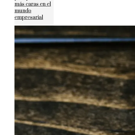
más caras en el
mundo
empresarial