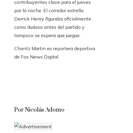
contribuyentes clave para el jueves
por la noche. El corredor estrella
Derrick Henry figuraba oficialmente
como dudoso antes del partido y
tampoco se espera que juegue.
Chantz Martin es reportera deportiva
de Fox News Digital.
Por Nicolás Adomo