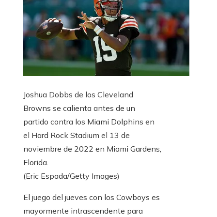
Joshua Dobbs de los Cleveland
Browns se calienta antes de un
partido contra los Miami Dolphins en
el Hard Rock Stadium el 13 de
noviembre de 2022 en Miami Gardens,
Florida.
(Eric Espada/Getty Images)
El juego del jueves con los Cowboys es
mayormente intrascendente para