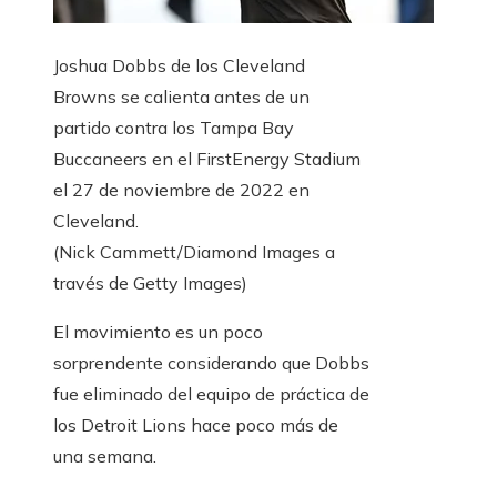
Joshua Dobbs de los Cleveland
Browns se calienta antes de un
partido contra los Tampa Bay
Buccaneers en el FirstEnergy Stadium
el 27 de noviembre de 2022 en
Cleveland.
(Nick Cammett/Diamond Images a
través de Getty Images)
El movimiento es un poco
sorprendente considerando que Dobbs
fue eliminado del equipo de práctica de
los Detroit Lions hace poco más de
una semana.