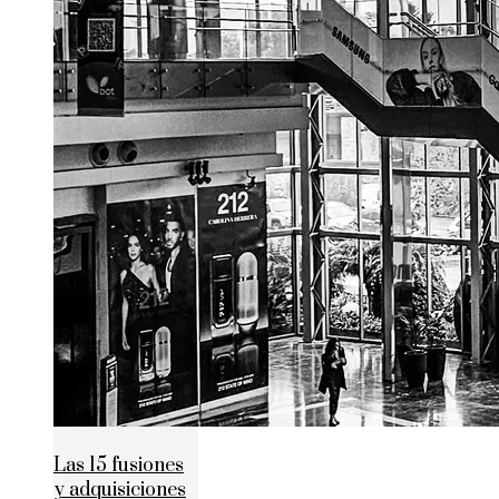
Las 15 fusiones
y adquisiciones