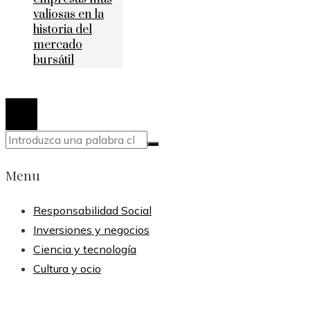
valiosas en la
historia del
mercado
bursátil
© 2020 Todos los derechos reservados.
Menu
Responsabilidad Social
Inversiones y negocios
Ciencia y tecnología
Cultura y ocio