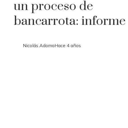
un proceso de
bancarrota: informe
Nicolás Adomo
Hace 4 años