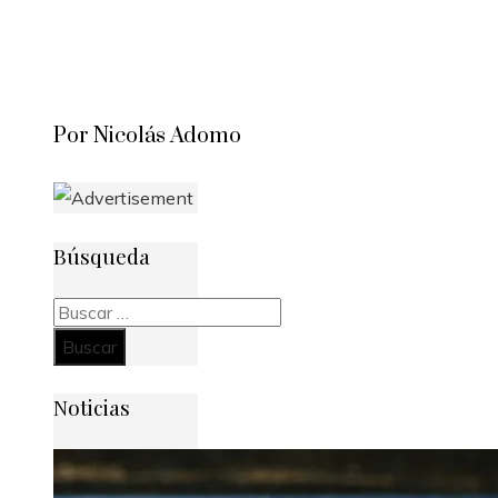
Por Nicolás Adomo
Búsqueda
Buscar:
Noticias