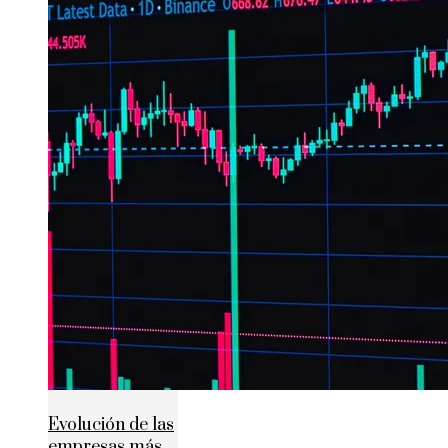
Evolución de las
empresas más