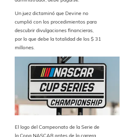
Un juez dictaminó que Devine no
cumplió con los procedimientos para
descubrir divulgaciones financieras,
por lo que debe la totalidad de los $ 31
millones.
El logo del Campeonato de la Serie de
la Copa NASCAR antes de la carrera