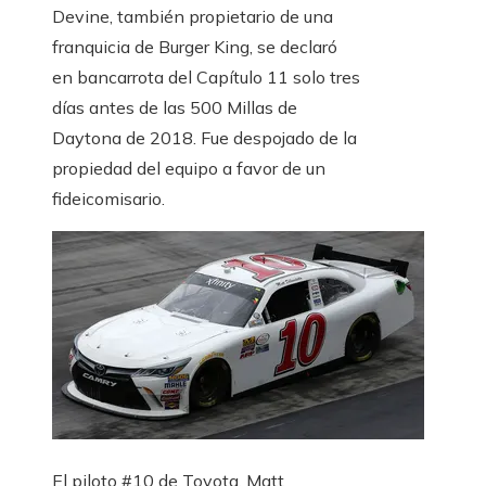
Devine, también propietario de una
franquicia de Burger King, se declaró
en bancarrota del Capítulo 11 solo tres
días antes de las 500 Millas de
Daytona de 2018. Fue despojado de la
propiedad del equipo a favor de un
fideicomisario.
El piloto #10 de Toyota, Matt