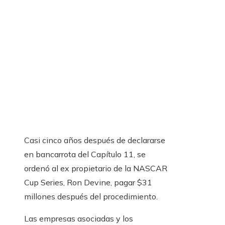
Casi cinco años después de declararse
en bancarrota del Capítulo 11, se
ordenó al ex propietario de la NASCAR
Cup Series, Ron Devine, pagar $31
millones después del procedimiento.
Las empresas asociadas y los