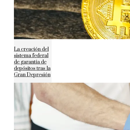
La creación del
sistema federal
de garantía de
depósitos tras la
Gran Depresión