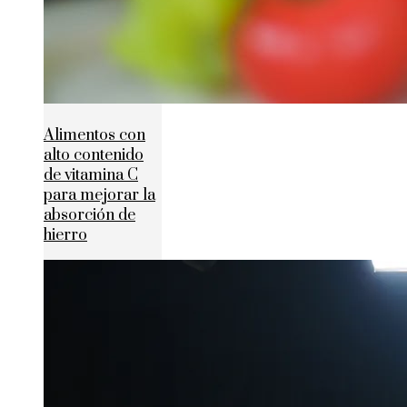
Alimentos con
alto contenido
de vitamina C
para mejorar la
absorción de
hierro