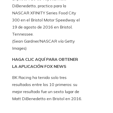
DiBenedetto, practica para la
NASCAR XFINITY Series Food City
300 en el Bristol Motor Speedway el
19 de agosto de 2016 en Bristol,
Tennessee.
(Sean Gardner/NASCAR vía Getty
Images)
HAGA CLIC AQUÍ PARA OBTENER
LA APLICACIÓN FOX NEWS
BK Racing ha tenido solo tres
resultados entre los 10 primeros: su
mejor resultado fue un sexto lugar de
Matt DiBenedetto en Bristol en 2016.