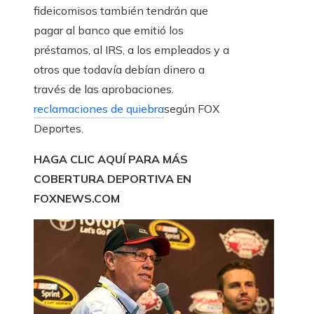
fideicomisos también tendrán que
pagar al banco que emitió los
préstamos, al IRS, a los empleados y a
otros que todavía debían dinero a
través de las aprobaciones.
reclamaciones de quiebra
según FOX
Deportes.
HAGA CLIC AQUÍ PARA MÁS
COBERTURA DEPORTIVA EN
FOXNEWS.COM