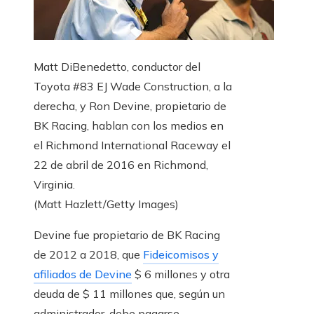
Matt DiBenedetto, conductor del
Toyota #83 EJ Wade Construction, a la
derecha, y Ron Devine, propietario de
BK Racing, hablan con los medios en
el Richmond International Raceway el
22 de abril de 2016 en Richmond,
Virginia.
(Matt Hazlett/Getty Images)
Devine fue propietario de BK Racing
de 2012 a 2018, que
Fideicomisos y
afiliados de Devine
$ 6 millones y otra
deuda de $ 11 millones que, según un
administrador, debe pagarse.