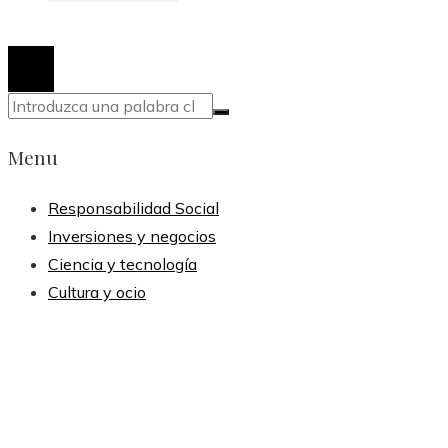
© 2020 Todos los derechos reservados.
Menu
Responsabilidad Social
Inversiones y negocios
Ciencia y tecnología
Cultura y ocio