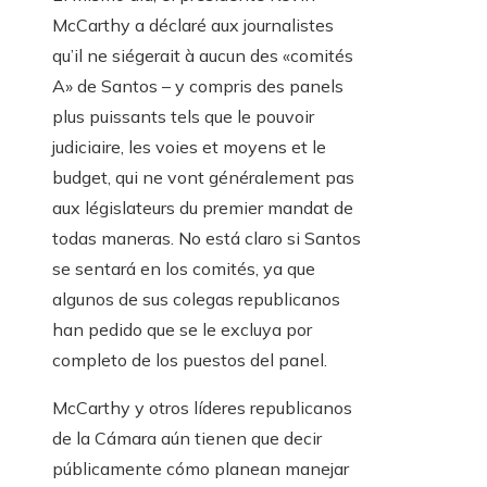
McCarthy
a déclaré aux journalistes
qu’il ne siégerait à aucun des «comités
A» de Santos – y compris des panels
plus puissants tels que le pouvoir
judiciaire, les voies et moyens et le
budget, qui ne vont généralement pas
aux législateurs du premier mandat de
todas maneras. No está claro si Santos
se sentará en los comités, ya que
algunos de sus colegas republicanos
han pedido que se le excluya por
completo de los puestos del panel.
McCarthy y otros líderes republicanos
de la Cámara aún tienen que decir
públicamente cómo planean manejar