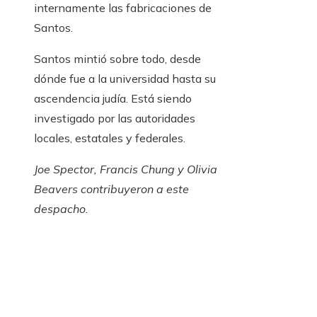
internamente las fabricaciones de
Santos.
Santos mintió sobre todo, desde
dónde fue a la universidad hasta su
ascendencia judía. Está siendo
investigado por las autoridades
locales, estatales y federales.
Joe Spector, Francis Chung y Olivia
Beavers contribuyeron a este
despacho.