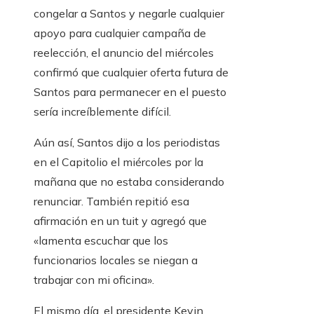
congelar a Santos y negarle cualquier
apoyo para cualquier campaña de
reelección, el anuncio del miércoles
confirmó que cualquier oferta futura de
Santos para permanecer en el puesto
sería increíblemente difícil.
Aún así, Santos dijo a los periodistas
en el Capitolio el miércoles por la
mañana que no estaba considerando
renunciar. También repitió esa
afirmación en un tuit y agregó que
«lamenta escuchar que los
funcionarios locales se niegan a
trabajar con mi oficina».
El mismo día, el presidente
Kevin