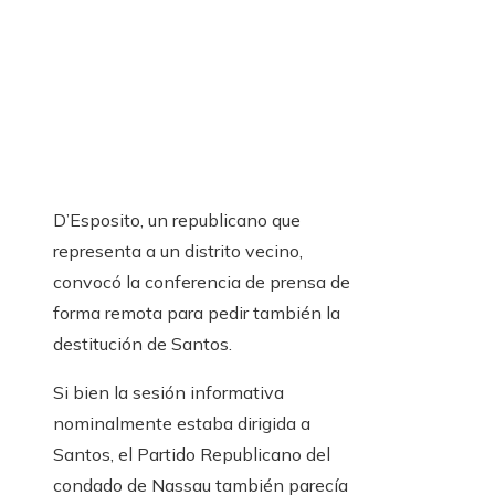
D’Esposito, un republicano que
representa a un distrito vecino,
convocó la conferencia de prensa de
forma remota para pedir también la
destitución de Santos.
Si bien la sesión informativa
nominalmente estaba dirigida a
Santos, el Partido Republicano del
condado de Nassau también parecía