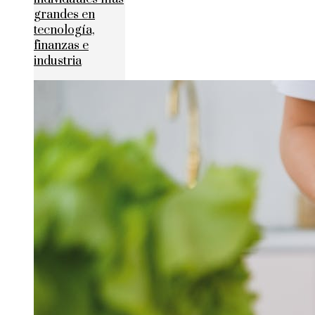
grandes en
tecnología,
finanzas e
industria