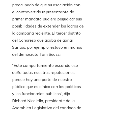
preocupado de que su asociación con
el controvertido representante de
primer mandato pudiera perjudicar sus
posibilidades de extender los logros de
la campaña reciente. El tercer distrito
del Congreso que acaba de ganar
Santos, por ejemplo, estuvo en manos
del demócrata Tom Suozzi.
“Este comportamiento escandaloso
daña todas nuestras reputaciones
porque hay una parte de nuestro
público que es cínico con los políticos
y los funcionarios públicos”, dijo
Richard Nicolello, presidente de la
Asamblea Legislativa del condado de