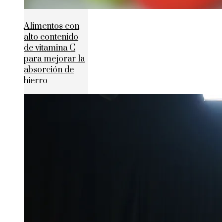
Alimentos con
alto contenido
de vitamina C
para mejorar la
absorción de
hierro