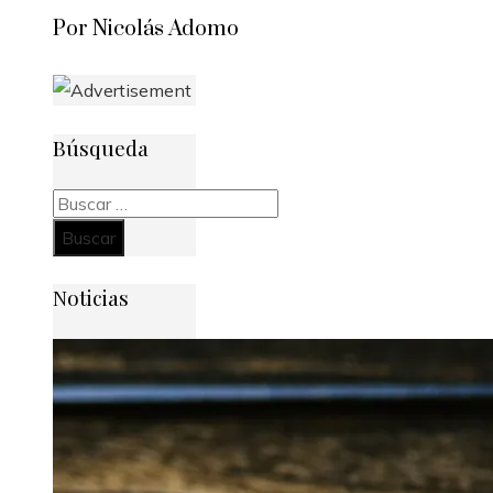
Por Nicolás Adomo
Búsqueda
Buscar:
Noticias