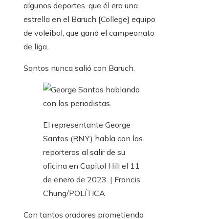
algunos deportes. que él era una
estrella en el Baruch [College] equipo
de voleibol, que ganó el campeonato
de liga.
Santos nunca salió con Baruch.
El representante George
Santos (RN.Y.) habla con los
reporteros al salir de su
oficina en Capitol Hill el 11
de enero de 2023. | Francis
Chung/POLÍTICA
Con tantos oradores prometiendo