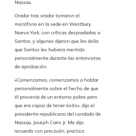
Nassau.
Orador tras orador tomaron el
micrófono en la sede en Westbury,
Nueva York, con críticas despiadadas a
Santos, y algunos dijeron que les dolía
que Santos les hubiera mentido
personalmente durante las entrevistas
de aprobación.
«Comenzamos, comenzamos a hablar
personalmente sobre el hecho de que
él provenía de un entorno pobre pero
que era capaz de tener éxito», dijo el
presidente republicano del condado de
Nassau, Joseph Cairo Jr. Me dijo,
recuerdo con precisión, practico