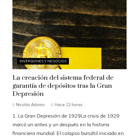
INVERSIONES Y NEGOCIOS
La creación del sistema federal de
garantía de depósitos tras la Gran
Depresión
Nicolás Adomo
Hace 22 horas
1. La Gran Depresión de 1929La crisis de 1929
marcó un antes y un después en la historia
financiera mundial. El colapso bursátil iniciado en