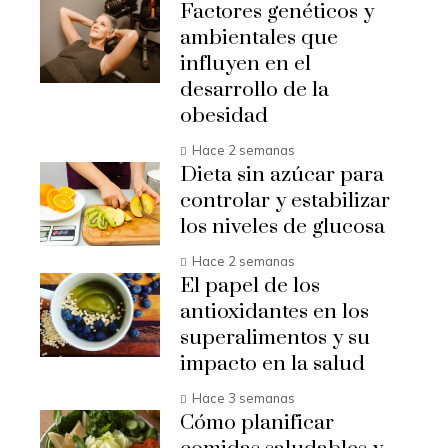
Factores genéticos y
ambientales que
influyen en el
desarrollo de la
obesidad
Hace 2 semanas
Dieta sin azúcar para
controlar y estabilizar
los niveles de glucosa
Hace 2 semanas
El papel de los
antioxidantes en los
superalimentos y su
impacto en la salud
Hace 3 semanas
Cómo planificar