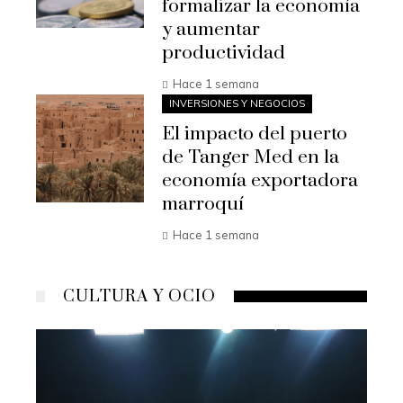
formalizar la economía
y aumentar
productividad
Hace 1 semana
INVERSIONES Y NEGOCIOS
El impacto del puerto
de Tanger Med en la
economía exportadora
marroquí
Hace 1 semana
CULTURA Y OCIO