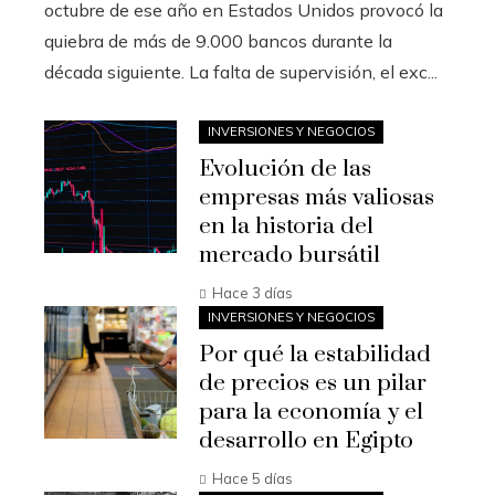
octubre de ese año en Estados Unidos provocó la
quiebra de más de 9.000 bancos durante la
década siguiente. La falta de supervisión, el exc...
INVERSIONES Y NEGOCIOS
Evolución de las
empresas más valiosas
en la historia del
mercado bursátil
Hace 3 días
INVERSIONES Y NEGOCIOS
Por qué la estabilidad
de precios es un pilar
para la economía y el
desarrollo en Egipto
Hace 5 días