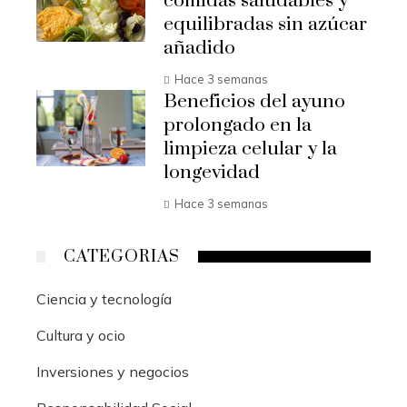
comidas saludables y
equilibradas sin azúcar
añadido
Hace 3 semanas
Beneficios del ayuno
prolongado en la
limpieza celular y la
longevidad
Hace 3 semanas
CATEGORIAS
Ciencia y tecnología
Cultura y ocio
Inversiones y negocios