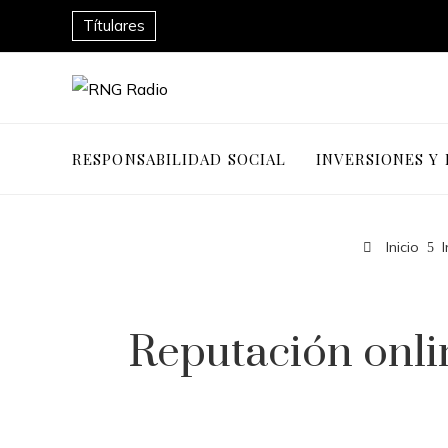
Títulares
RESPONSABILIDAD SOCIAL
INVERSIONES Y
Inicio
Reputación onlin