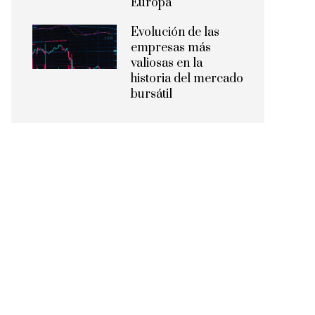
Europa
Evolución de las
empresas más
valiosas en la
historia del mercado
bursátil