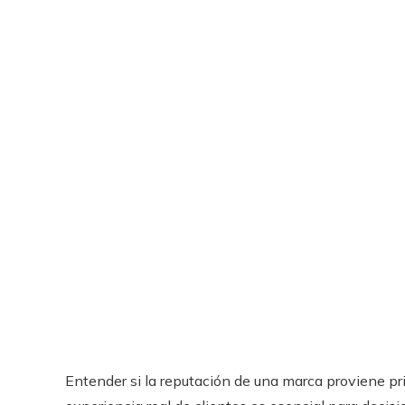
Entender si la reputación de una marca proviene pr