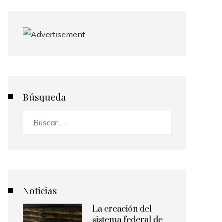
Búsqueda
Buscar:
Noticias
La creación del
sistema federal de