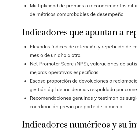
Multiplicidad de premios o reconocimientos difu
de métricas comprobables de desempeño.
Indicadores que apuntan a re
Elevados índices de retención y repetición de 
mes o de un año a otro.
Net Promoter Score (NPS), valoraciones de sati
mejoras operativas específicas.
Escasa proporción de devoluciones o reclamacio
gestión ágil de incidencias respaldada por comen
Recomendaciones genuinas y testimonios surgid
coordinación previa por parte de la marca.
Indicadores numéricos y su in