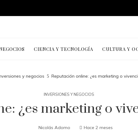
 NEGOCIOS
CIENCIA Y TECNOLOGÍA
CULTURA Y O
Inversiones y negocios
Reputación online: ¿es marketing o vivenci
INVERSIONES Y NEGOCIOS
e: ¿es marketing o vive
Nicolás Adomo
Hace 2 meses