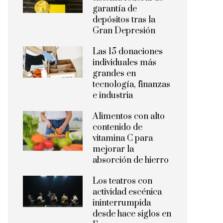
garantía de
depósitos tras la
Gran Depresión
Las 15 donaciones
individuales más
grandes en
tecnología, finanzas
e industria
Alimentos con alto
contenido de
vitamina C para
mejorar la
absorción de hierro
Los teatros con
actividad escénica
ininterrumpida
desde hace siglos en