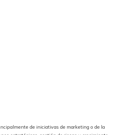
incipalmente de iniciativas de marketing o de la