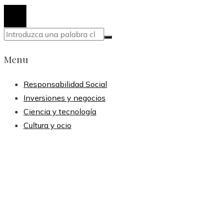
Menu
Responsabilidad Social
Inversiones y negocios
Ciencia y tecnología
Cultura y ocio