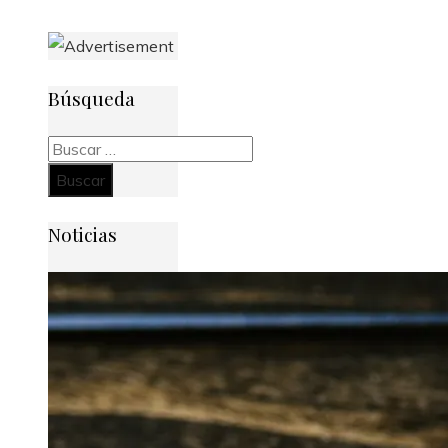
Búsqueda
Buscar:
Noticias