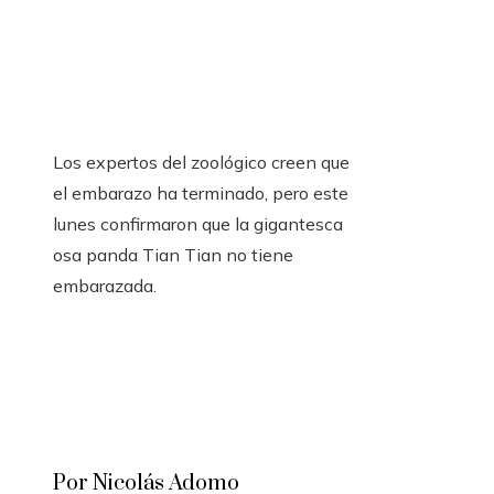
Los expertos del zoológico creen que
el embarazo ha terminado, pero este
lunes confirmaron que la gigantesca
osa panda Tian Tian no tiene
embarazada.
Por Nicolás Adomo