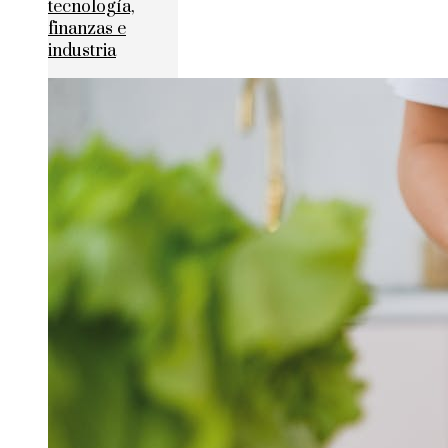
tecnología,
finanzas e
industria