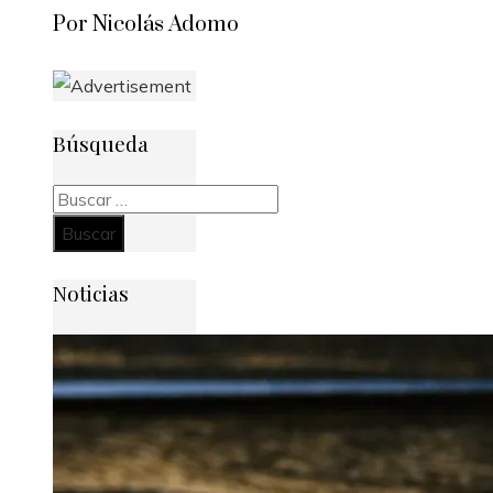
Por Nicolás Adomo
Búsqueda
Buscar:
Noticias