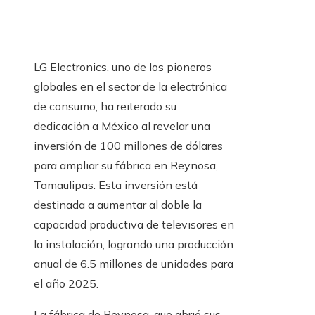
LG Electronics, uno de los pioneros
globales en el sector de la electrónica
de consumo, ha reiterado su
dedicación a México al revelar una
inversión de 100 millones de dólares
para ampliar su fábrica en Reynosa,
Tamaulipas. Esta inversión está
destinada a aumentar al doble la
capacidad productiva de televisores en
la instalación, logrando una producción
anual de 6.5 millones de unidades para
el año 2025.
La fábrica de Reynosa, que abrió sus