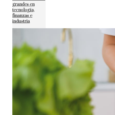
grandes en
tecnología,
finanzas e
industria