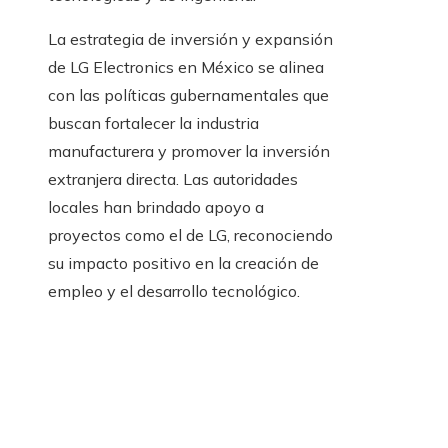
La estrategia de inversión y expansión
de LG Electronics en México se alinea
con las políticas gubernamentales que
buscan fortalecer la industria
manufacturera y promover la inversión
extranjera directa. Las autoridades
locales han brindado apoyo a
proyectos como el de LG, reconociendo
su impacto positivo en la creación de
empleo y el desarrollo tecnológico.