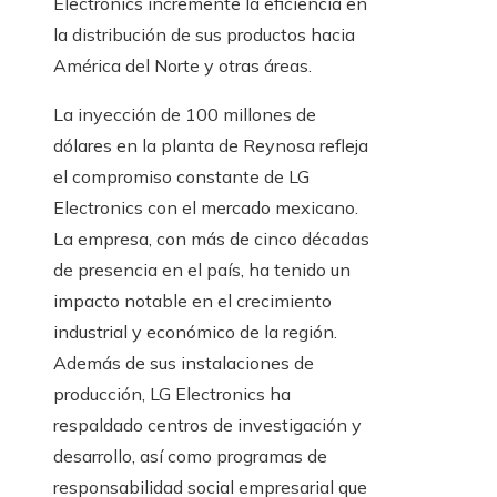
Electronics incremente la eficiencia en
la distribución de sus productos hacia
América del Norte y otras áreas.
La inyección de 100 millones de
dólares en la planta de Reynosa refleja
el compromiso constante de LG
Electronics con el mercado mexicano.
La empresa, con más de cinco décadas
de presencia en el país, ha tenido un
impacto notable en el crecimiento
industrial y económico de la región.
Además de sus instalaciones de
producción, LG Electronics ha
respaldado centros de investigación y
desarrollo, así como programas de
responsabilidad social empresarial que