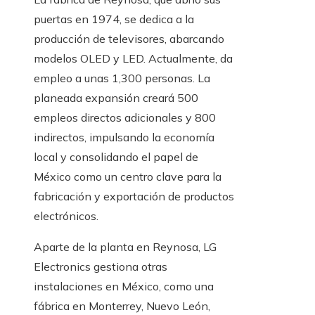
puertas en 1974, se dedica a la
producción de televisores, abarcando
modelos OLED y LED. Actualmente, da
empleo a unas 1,300 personas. La
planeada expansión creará 500
empleos directos adicionales y 800
indirectos, impulsando la economía
local y consolidando el papel de
México como un centro clave para la
fabricación y exportación de productos
electrónicos.
Aparte de la planta en Reynosa, LG
Electronics gestiona otras
instalaciones en México, como una
fábrica en Monterrey, Nuevo León,