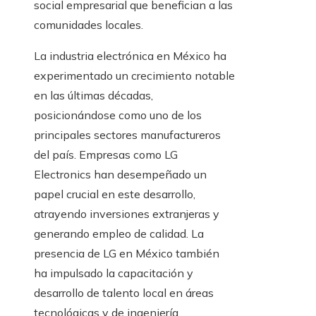
social empresarial que benefician a las
comunidades locales.
La industria electrónica en México ha
experimentado un crecimiento notable
en las últimas décadas,
posicionándose como uno de los
principales sectores manufactureros
del país. Empresas como LG
Electronics han desempeñado un
papel crucial en este desarrollo,
atrayendo inversiones extranjeras y
generando empleo de calidad. La
presencia de LG en México también
ha impulsado la capacitación y
desarrollo de talento local en áreas
tecnológicas y de ingeniería.