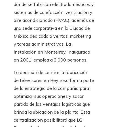
donde se fabrican electrodomésticos y
sistemas de calefacción, ventilación y
aire acondicionado (HVAC), además de
una sede corporativa en la Ciudad de
México dedicada a ventas, marketing
y tareas administrativas. La
instalación en Monterrey, inaugurada
en 2001, emplea a 3,000 personas.
La decisión de centrar la fabricación
de televisores en Reynosa forma parte
de la estrategia de la compañía para
optimizar sus operaciones y sacar
partido de las ventajas logísticas que
brinda la ubicación de la planta. Esta
centralización posibilitará que LG