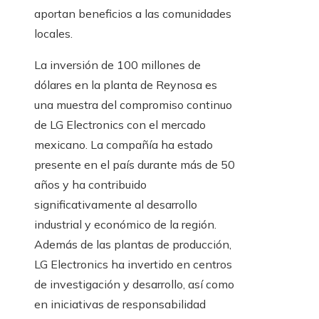
aportan beneficios a las comunidades
locales.
La inversión de 100 millones de
dólares en la planta de Reynosa es
una muestra del compromiso continuo
de LG Electronics con el mercado
mexicano. La compañía ha estado
presente en el país durante más de 50
años y ha contribuido
significativamente al desarrollo
industrial y económico de la región.
Además de las plantas de producción,
LG Electronics ha invertido en centros
de investigación y desarrollo, así como
en iniciativas de responsabilidad