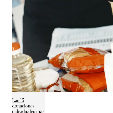
Las 15
donaciones
individuales más