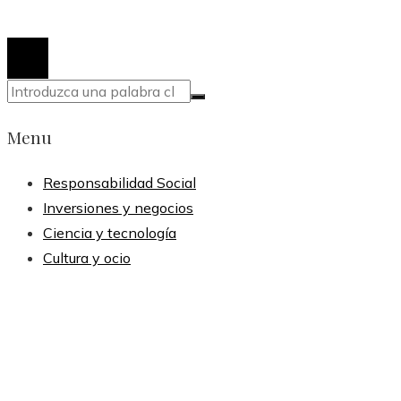
© 2020 Todos los derechos reservados.
Menu
Responsabilidad Social
Inversiones y negocios
Ciencia y tecnología
Cultura y ocio