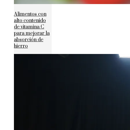
Alimentos con
alto contenido
de vitamina C
para mejorar la
absorción de
hierro