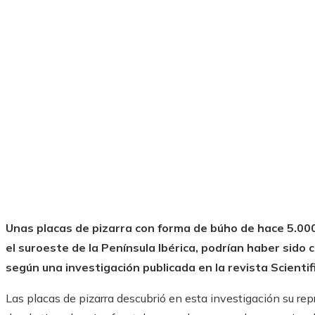
Unas placas de pizarra con forma de búho de hace 5.00
el suroeste de la Península Ibérica, podrían haber sido
según una investigación publicada en la revista Scientif
Las placas de pizarra descubrió en esta investigación su rep