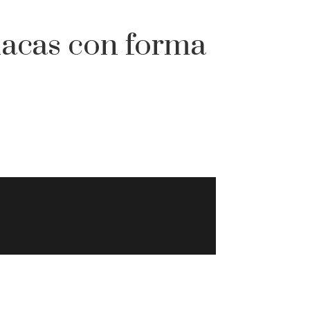
placas con forma