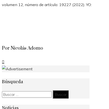
volumen 12, número de artículo: 19227 (2022). YO:
Por Nicolás Adomo
Búsqueda
Buscar:
Noticias