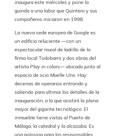
inaugura este miércoles y pone la
guinda a una labor que Quintero y sus
compañeros iniciaron en 1998.
La nueva sede europea de Google es
un edificio reluciente —con un
espectacular mural de ladrillo de la
firma local Todobarro y dos obras del
artista Play in colors— ubicado junto al
espacio de ocio Muelle Uno. Hay
decenas de operarios entrando y
saliendo para ultimar los detalles de la
inauguración, a la que asistirá la plana
mayor del gigante tecnológico. El
inmueble tiene vistas al Puerto de
Málaga, la catedral y la alcazaba. Es
una golosina para los responsables