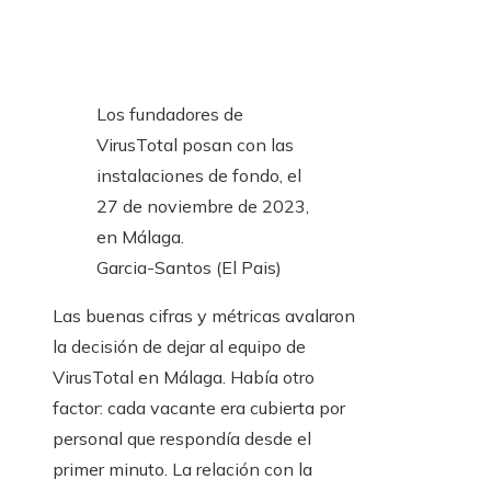
Los fundadores de
VirusTotal posan con las
instalaciones de fondo, el
27 de noviembre de 2023,
en Málaga.
Garcia-Santos (El Pais)
Las buenas cifras y métricas avalaron
la decisión de dejar al equipo de
VirusTotal en Málaga. Había otro
factor: cada vacante era cubierta por
personal que respondía desde el
primer minuto. La relación con la