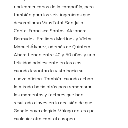
norteamericanos de la compañía, pero
también para los seis ingenieros que
desarrollaron VirusTotal. Son Julio
Canto, Francisco Santos, Alejandro
Bermúdez, Emiliano Martínez y Víctor
Manuel Álvarez, además de Quintero.
Ahora tienen entre 40 y 50 años y una
felicidad adolescente en los ojos
cuando levantan la vista hacia su
nueva oficina. También cuando echan
la mirada hacia atrás para rememorar
los momentos y factores que han
resultado claves en la decisión de que
Google haya elegido Málaga antes que
cualquier otra capital europea.