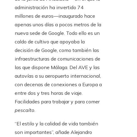
administración ha invertido 74
millones de euros—inaugurado hace
apenas unos días a pocos metros de la
nueva sede de Google. Todo ello es un
caldo de cultivo que apoyaba la
decisión de Google, como también las
infraestructuras de comunicaciones de
las que dispone Málaga. Del AVE y las
autovías a su aeropuerto internacional,
con decenas de conexiones a Europa a
entre dos y tres horas de viaje.
Facilidades para trabajar y para comer
pescaíto
.
“El estilo y la calidad de vida también
son importantes”, añade Alejandro