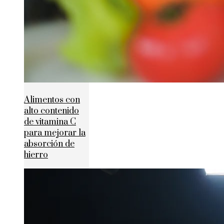
Alimentos con
alto contenido
de vitamina C
para mejorar la
absorción de
hierro