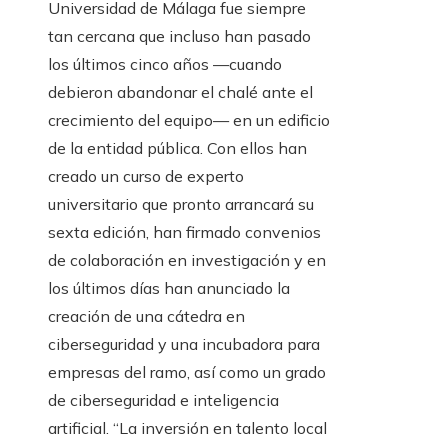
Universidad de Málaga fue siempre
tan cercana que incluso han pasado
los últimos cinco años —cuando
debieron abandonar el chalé ante el
crecimiento del equipo— en un edificio
de la entidad pública. Con ellos han
creado un curso de experto
universitario que pronto arrancará su
sexta edición, han firmado convenios
de colaboración en investigación y en
los últimos días han anunciado la
creación de una cátedra en
ciberseguridad y una incubadora para
empresas del ramo, así como un grado
de ciberseguridad e inteligencia
artificial. “La inversión en talento local