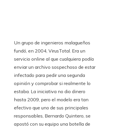
Un grupo de ingenieros malagueños
fundó, en 2004, VirusTotal. Era un
servicio online al que cualquiera podía
enviar un archivo sospechoso de estar
infectado para pedir una segunda
opinión y comprobar si realmente lo
estaba. La iniciativa no dio dinero
hasta 2009, pero el modelo era tan
efectivo que uno de sus principales
responsables, Bernardo Quintero, se
apostó con su equipo una botella de