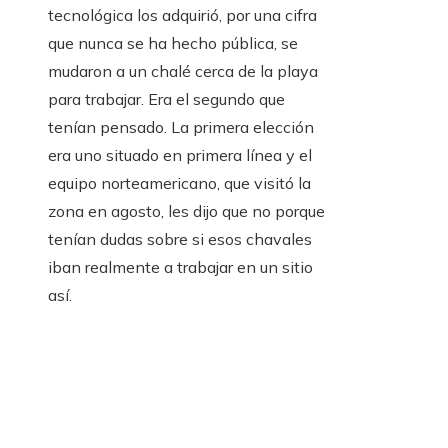
tecnológica los adquirió, por una cifra
que nunca se ha hecho pública, se
mudaron a un chalé cerca de la playa
para trabajar. Era el segundo que
tenían pensado. La primera elección
era uno situado en primera línea y el
equipo norteamericano, que visitó la
zona en agosto, les dijo que no porque
tenían dudas sobre si esos chavales
iban realmente a trabajar en un sitio
así.