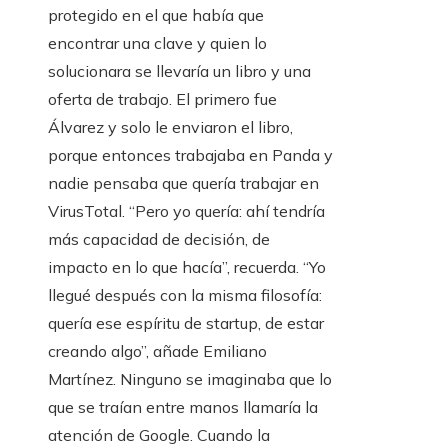
protegido en el que había que
encontrar una clave y quien lo
solucionara se llevaría un libro y una
oferta de trabajo. El primero fue
Álvarez y solo le enviaron el libro,
porque entonces trabajaba en Panda y
nadie pensaba que quería trabajar en
VirusTotal. “Pero yo quería: ahí tendría
más capacidad de decisión, de
impacto en lo que hacía”, recuerda. “Yo
llegué después con la misma filosofía:
quería ese espíritu de startup, de estar
creando algo”, añade Emiliano
Martínez. Ninguno se imaginaba que lo
que se traían entre manos llamaría la
atención de Google. Cuando la