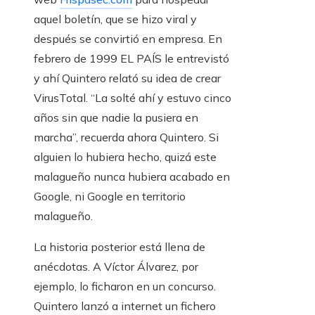
aquel boletín, que se hizo viral y
después se convirtió en empresa. En
febrero de 1999 EL PAÍS le entrevistó
y ahí Quintero relató su idea de crear
VirusTotal. “La solté ahí y estuvo cinco
años sin que nadie la pusiera en
marcha”, recuerda ahora Quintero. Si
alguien lo hubiera hecho, quizá este
malagueño nunca hubiera acabado en
Google, ni Google en territorio
malagueño.
La historia posterior está llena de
anécdotas. A Víctor Álvarez, por
ejemplo, lo ficharon en un concurso.
Quintero lanzó a internet un fichero