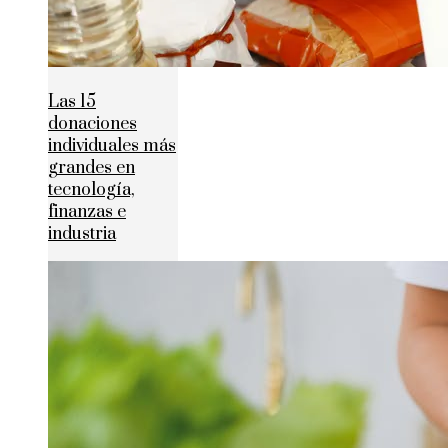
Las 15
donaciones
individuales más
grandes en
tecnología,
finanzas e
industria