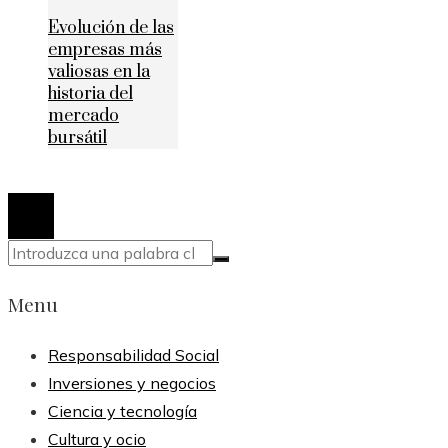
Evolución de las
empresas más
valiosas en la
historia del
mercado
bursátil
© 2020 Todos los derechos reservados.
Menu
Responsabilidad Social
Inversiones y negocios
Ciencia y tecnología
Cultura y ocio