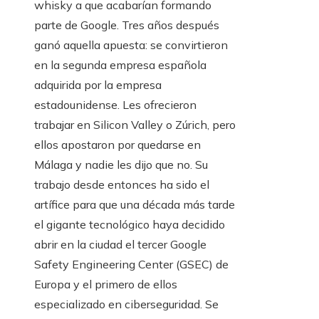
whisky a que acabarían formando
parte de Google. Tres años después
ganó aquella apuesta: se convirtieron
en la segunda empresa española
adquirida por la empresa
estadounidense. Les ofrecieron
trabajar en Silicon Valley o Zúrich, pero
ellos apostaron por quedarse en
Málaga y nadie les dijo que no. Su
trabajo desde entonces ha sido el
artífice para que una década más tarde
el gigante tecnológico haya decidido
abrir en la ciudad el tercer Google
Safety Engineering Center (GSEC) de
Europa y el primero de ellos
especializado en ciberseguridad. Se