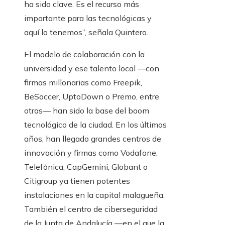
ha sido clave. Es el recurso más
importante para las tecnológicas y
aquí lo tenemos”, señala Quintero.
El modelo de colaboración con la
universidad y ese talento local —con
firmas millonarias como Freepik,
BeSoccer, UptoDown o Premo, entre
otras— han sido la base del boom
tecnológico de la ciudad. En los últimos
años, han llegado grandes centros de
innovación y firmas como Vodafone,
Telefónica, CapGemini, Globant o
Citigroup ya tienen potentes
instalaciones en la capital malagueña.
También el centro de ciberseguridad
de la Junta de Andalucía —en el que la