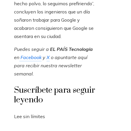
hecho polvo, lo seguimos prefiriendo”,
concluyen los ingenieros que un día
soñaron trabajar para Google y
acabaron consiguieron que Google se
asentara en su ciudad.
Puedes seguir a
EL PAÍS Tecnología
en
Facebook
y
X
o apuntarte aquí
para recibir nuestra
newsletter
semanal
.
Suscríbete para seguir
leyendo
Lee sin límites
_