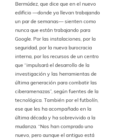
Bermúdez, que dice que en el nuevo
edificio —donde ya llevan trabajando
un par de semanas— sienten como
nunca que están trabajando para
Google. Por las instalaciones, por la
seguridad, por la nueva burocracia
interna, por los recursos de un centro
que “impulsará el desarrollo de la
investigación y las herramientas de
última generación para combatir las
ciberamenazas”, según fuentes de la
tecnológica. También por el futbolín,
ese que les ha acompañado en la
última década y ha sobrevivido a la
mudanza. “Nos han comprado uno
nuevo, pero aunque el antiguo está