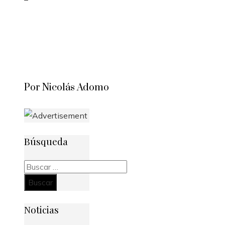
Por Nicolás Adomo
Búsqueda
Buscar:
Noticias