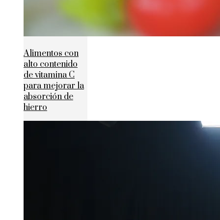
Alimentos con
alto contenido
de vitamina C
para mejorar la
absorción de
hierro