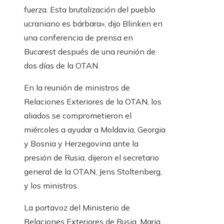
fuerza. Esta brutalización del pueblo
ucraniano es bárbara», dijo Blinken en
una conferencia de prensa en
Bucarest después de una reunión de
dos días de la OTAN.
En la reunión de ministros de
Relaciones Exteriores de la OTAN, los
aliados se comprometieron el
miércoles a ayudar a Moldavia, Georgia
y Bosnia y Herzegovina ante la
presión de Rusia, dijeron el secretario
general de la OTAN, Jens Stoltenberg,
y los ministros.
La portavoz del Ministerio de
Relaciones Exteriores de Rusia, Maria