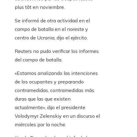
plus tôt en noviembre.
Se informó de otra actividad en el
campo de batalla en el noreste y
centro de Ucrania, dijo el ejército.
Reuters no pudo verificar los informes
del campo de batalla.
«Estamos analizando las intenciones
de los ocupantes y preparando
contramedidas, contramedidas más
duras que las que existen
actualmente», dijo el presidente
Volodymyr Zelenskiy en un discurso el
miércoles por la noche.