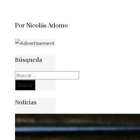
Por Nicolás Adomo
Búsqueda
Buscar:
Noticias