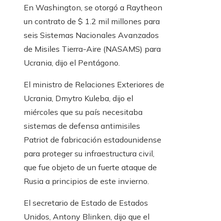
En Washington, se otorgó a Raytheon
un contrato de $ 1.2 mil millones para
seis Sistemas Nacionales Avanzados
de Misiles Tierra-Aire (NASAMS) para
Ucrania, dijo el Pentágono.
El ministro de Relaciones Exteriores de
Ucrania, Dmytro Kuleba, dijo el
miércoles que su país necesitaba
sistemas de defensa antimisiles
Patriot de fabricación estadounidense
para proteger su infraestructura civil,
que fue objeto de un fuerte ataque de
Rusia a principios de este invierno.
El secretario de Estado de Estados
Unidos, Antony Blinken, dijo que el