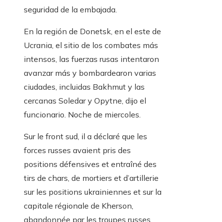
seguridad de la embajada.
En la región de Donetsk, en el este de
Ucrania, el sitio de los combates más
intensos, las fuerzas rusas intentaron
avanzar más y bombardearon varias
ciudades, incluidas Bakhmut y las
cercanas Soledar y Opytne, dijo el
funcionario. Noche de miercoles.
Sur le front sud, il a déclaré que les
forces russes avaient pris des
positions défensives et entraîné des
tirs de chars, de mortiers et d’artillerie
sur les positions ukrainiennes et sur la
capitale régionale de Kherson,
abandonnée par les troupes russes