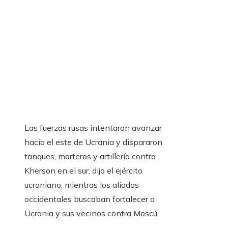
Las fuerzas rusas intentaron avanzar
hacia el este de Ucrania y dispararon
tanques, morteros y artillería contra
Kherson en el sur, dijo el ejército
ucraniano, mientras los aliados
occidentales buscaban fortalecer a
Ucrania y sus vecinos contra Moscú.