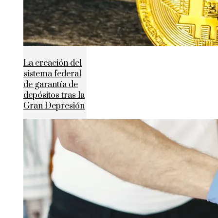
La creación del
sistema federal
de garantía de
depósitos tras la
Gran Depresión