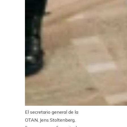
El secretario general de la
OTAN, Jens Stoltenberg,