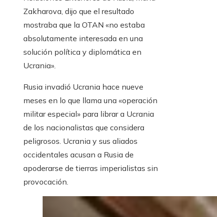
Zakharova, dijo que el resultado
mostraba que la OTAN «no estaba
absolutamente interesada en una
solución política y diplomática en
Ucrania».
Rusia invadió Ucrania hace nueve
meses en lo que llama una «operación
militar especial» para librar a Ucrania
de los nacionalistas que considera
peligrosos. Ucrania y sus aliados
occidentales acusan a Rusia de
apoderarse de tierras imperialistas sin
provocación.