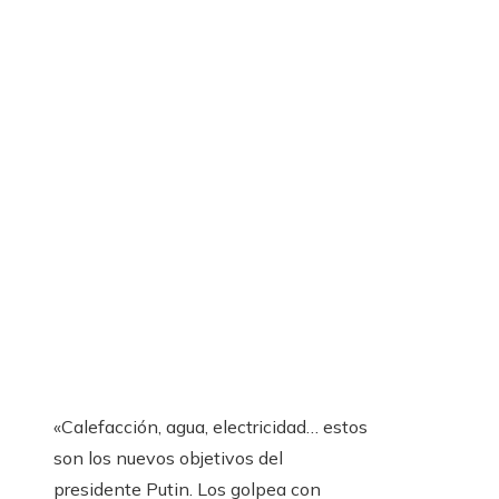
«Calefacción, agua, electricidad… estos
son los nuevos objetivos del
presidente Putin. Los golpea con