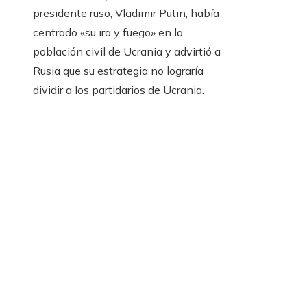
presidente ruso, Vladimir Putin, había
centrado «su ira y fuego» en la
población civil de Ucrania y advirtió a
Rusia que su estrategia no lograría
dividir a los partidarios de Ucrania.