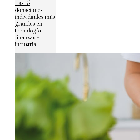
Las 15
donaciones
individuales más
grandes en
tecnología,
finanzas e
industria