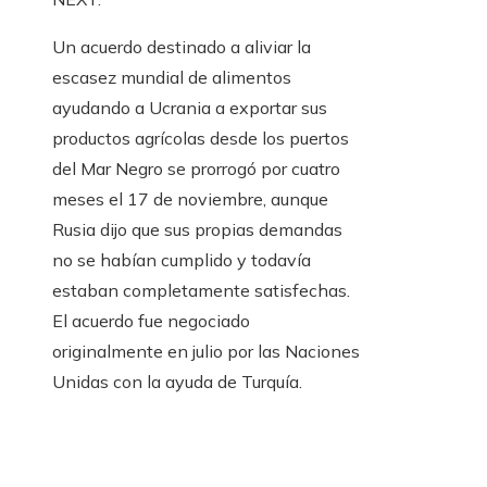
Un acuerdo destinado a aliviar la
escasez mundial de alimentos
ayudando a Ucrania a exportar sus
productos agrícolas desde los puertos
del Mar Negro se prorrogó por cuatro
meses el 17 de noviembre, aunque
Rusia dijo que sus propias demandas
no se habían cumplido y todavía
estaban completamente satisfechas.
El acuerdo fue negociado
originalmente en julio por las Naciones
Unidas con la ayuda de Turquía.