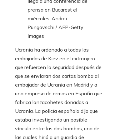
llega a una conferencia de
prensa en Bucarest el
miércoles.
Andrei
Pungovschi / AFP-Getty
Images
Ucrania ha ordenado a todas las
embajadas de Kiev en el extranjero
que refuercen la seguridad después de
que se enviaran dos cartas bomba al
embajador de Ucrania en Madrid y a
una empresa de armas en España que
fabrica lanzacohetes donados a
Ucrania. La policía española dijo que
estaba investigando un posible
vínculo entre las dos bombas, una de
las cuales hirió a un guardia de