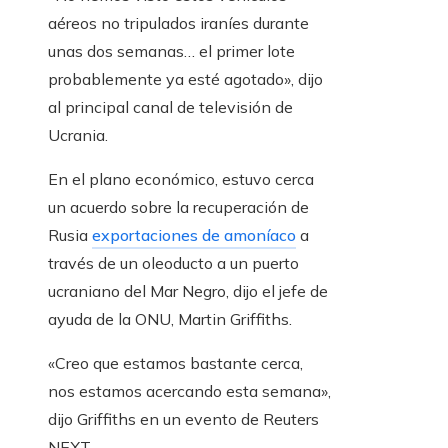
aéreos no tripulados iraníes durante
unas dos semanas… el primer lote
probablemente ya esté agotado», dijo
al principal canal de televisión de
Ucrania.
En el plano económico, estuvo cerca
un acuerdo sobre la recuperación de
Rusia
exportaciones de amoníaco
a
través de un oleoducto a un puerto
ucraniano del Mar Negro, dijo el jefe de
ayuda de la ONU, Martin Griffiths.
«Creo que estamos bastante cerca,
nos estamos acercando esta semana»,
dijo Griffiths en un evento de Reuters
NEXT.