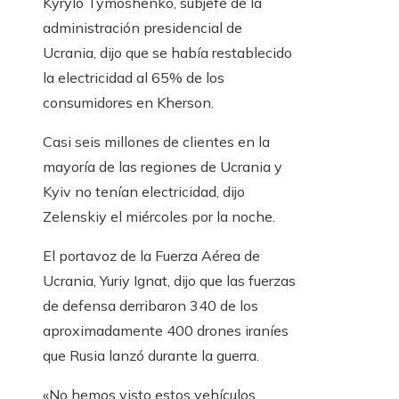
Kyrylo Tymoshenko, subjefe de la
administración presidencial de
Ucrania, dijo que se había restablecido
la electricidad al 65% de los
consumidores en Kherson.
Casi seis millones de clientes en la
mayoría de las regiones de Ucrania y
Kyiv no tenían electricidad, dijo
Zelenskiy el miércoles por la noche.
El portavoz de la Fuerza Aérea de
Ucrania, Yuriy Ignat, dijo que las fuerzas
de defensa derribaron 340 de los
aproximadamente 400 drones iraníes
que Rusia lanzó durante la guerra.
«No hemos visto estos vehículos