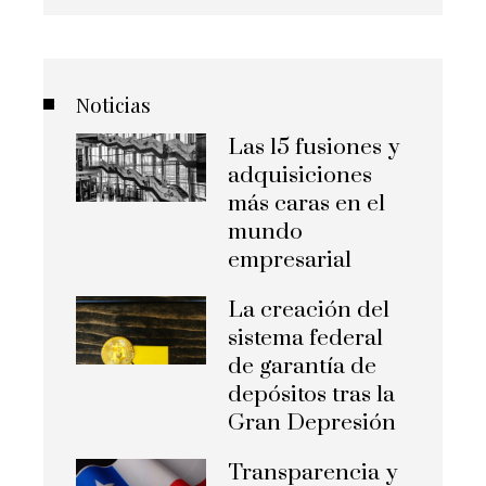
Noticias
Las 15 fusiones y
adquisiciones
más caras en el
mundo
empresarial
La creación del
sistema federal
de garantía de
depósitos tras la
Gran Depresión
Transparencia y