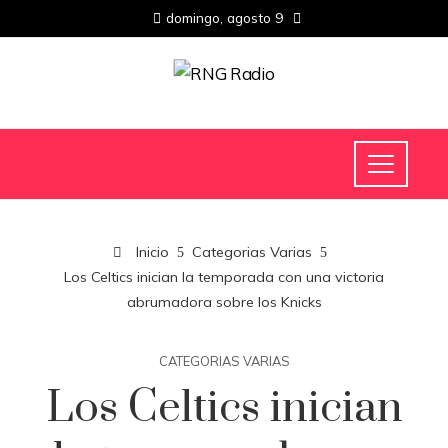
domingo, agosto 9
Inicio
Categorias Varias
Los Celtics inician la temporada con una victoria
abrumadora sobre los Knicks
CATEGORIAS VARIAS
Los Celtics inician