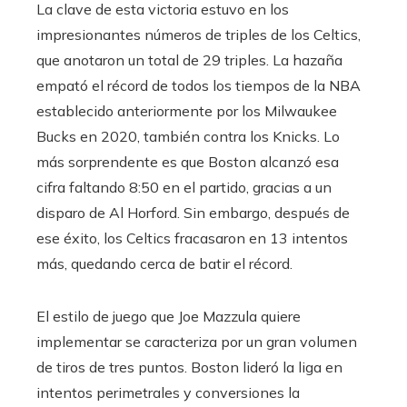
La clave de esta victoria estuvo en los
impresionantes números de triples de los Celtics,
que anotaron un total de 29 triples. La hazaña
empató el récord de todos los tiempos de la NBA
establecido anteriormente por los Milwaukee
Bucks en 2020, también contra los Knicks. Lo
más sorprendente es que Boston alcanzó esa
cifra faltando 8:50 en el partido, gracias a un
disparo de Al Horford. Sin embargo, después de
ese éxito, los Celtics fracasaron en 13 intentos
más, quedando cerca de batir el récord.
El estilo de juego que Joe Mazzula quiere
implementar se caracteriza por un gran volumen
de tiros de tres puntos. Boston lideró la liga en
intentos perimetrales y conversiones la