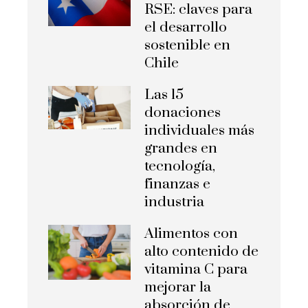
RSE: claves para
el desarrollo
sostenible en
Chile
Las 15
donaciones
individuales más
grandes en
tecnología,
finanzas e
industria
Alimentos con
alto contenido de
vitamina C para
mejorar la
absorción de