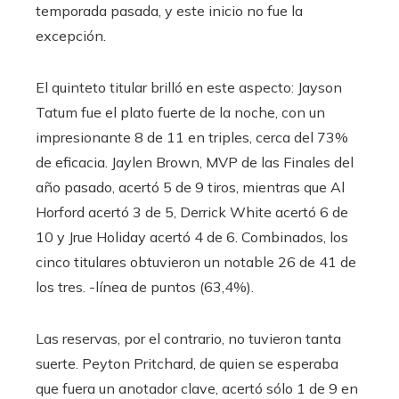
temporada pasada, y este inicio no fue la
excepción.
El quinteto titular brilló en este aspecto: Jayson
Tatum fue el plato fuerte de la noche, con un
impresionante 8 de 11 en triples, cerca del 73%
de eficacia. Jaylen Brown, MVP de las Finales del
año pasado, acertó 5 de 9 tiros, mientras que Al
Horford acertó 3 de 5, Derrick White acertó 6 de
10 y Jrue Holiday acertó 4 de 6. Combinados, los
cinco titulares obtuvieron un notable 26 de 41 de
los tres. -línea de puntos (63,4%).
Las reservas, por el contrario, no tuvieron tanta
suerte. Peyton Pritchard, de quien se esperaba
que fuera un anotador clave, acertó sólo 1 de 9 en