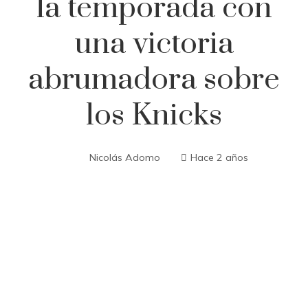
la temporada con
una victoria
abrumadora sobre
los Knicks
Nicolás Adomo
Hace 2 años