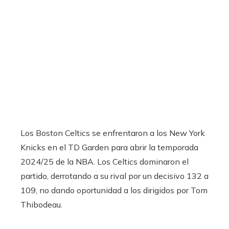
Los Boston Celtics se enfrentaron a los New York
Knicks en el TD Garden para abrir la temporada
2024/25 de la NBA. Los Celtics dominaron el
partido, derrotando a su rival por un decisivo 132 a
109, no dando oportunidad a los dirigidos por Tom
Thibodeau.