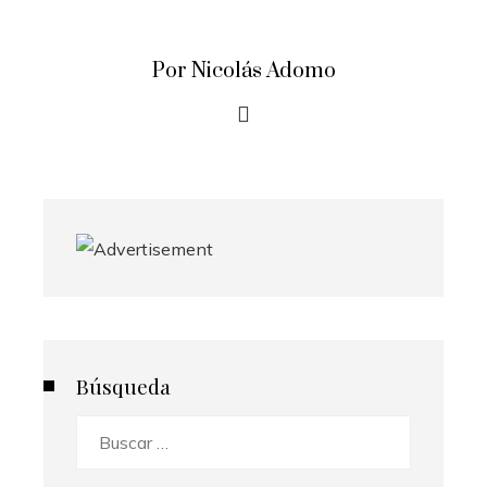
Por Nicolás Adomo
Búsqueda
Buscar: