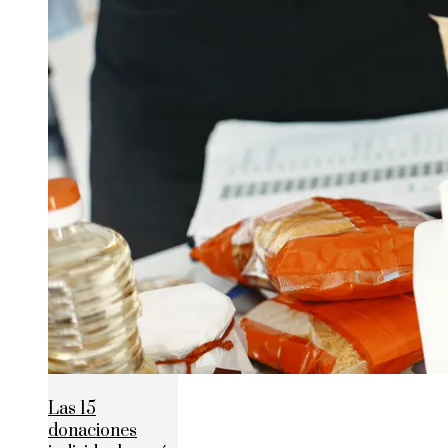
Las 15
donaciones