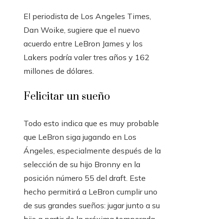
El periodista de Los Angeles Times,
Dan Woike, sugiere que el nuevo
acuerdo entre LeBron James y los
Lakers podría valer tres años y 162
millones de dólares.
Felicitar un sueño
Todo esto indica que es muy probable
que LeBron siga jugando en Los
Ángeles, especialmente después de la
selección de su hijo Bronny en la
posición número 55 del draft. Este
hecho permitirá a LeBron cumplir uno
de sus grandes sueños: jugar junto a su
hijo a partir de la próxima temporada.