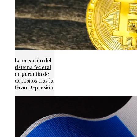
La creación del
sistema federal
de garantía de
depósitos tras la
Gran Depresión