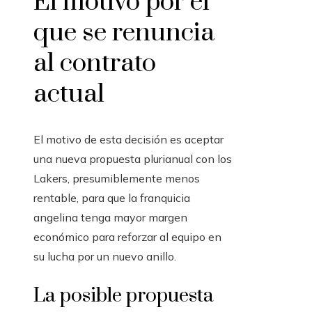
El motivo por el
que se renuncia
al contrato
actual
El motivo de esta decisión es aceptar
una nueva propuesta plurianual con los
Lakers, presumiblemente menos
rentable, para que la franquicia
angelina tenga mayor margen
económico para reforzar al equipo en
su lucha por un nuevo anillo.
La posible propuesta