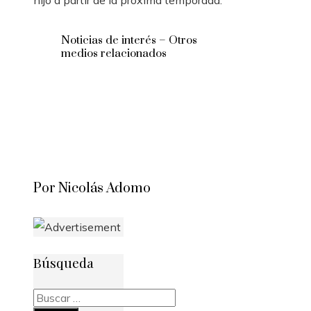
Noticias de interés – Otros
medios relacionados
Por Nicolás Adomo
Búsqueda
Buscar: