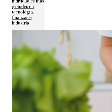
individuales más
grandes en
tecnología,
finanzas e
industria