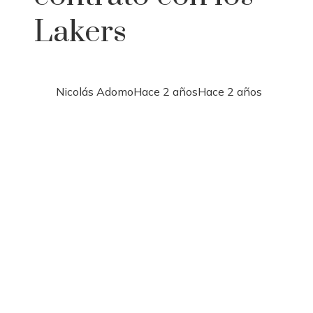
Lakers
Nicolás Adomo
Hace 2 años
Hace 2 años