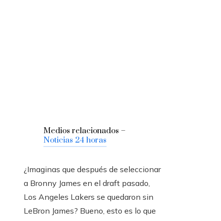
Medios relacionados –
Noticias 24 horas
¿Imaginas que después de seleccionar
a Bronny James en el draft pasado,
Los Angeles Lakers se quedaron sin
LeBron James? Bueno, esto es lo que