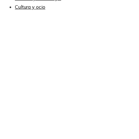
Cultura y ocio