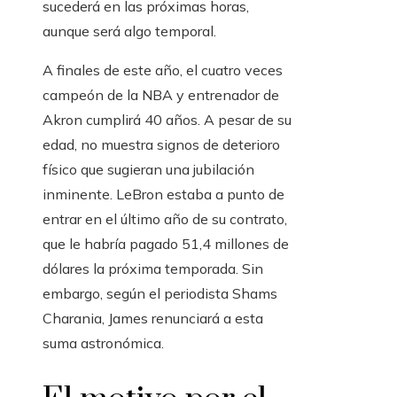
sucederá en las próximas horas,
aunque será algo temporal.
A finales de este año, el cuatro veces
campeón de la NBA y entrenador de
Akron cumplirá 40 años. A pesar de su
edad, no muestra signos de deterioro
físico que sugieran una jubilación
inminente. LeBron estaba a punto de
entrar en el último año de su contrato,
que le habría pagado 51,4 millones de
dólares la próxima temporada. Sin
embargo, según el periodista Shams
Charania, James renunciará a esta
suma astronómica.