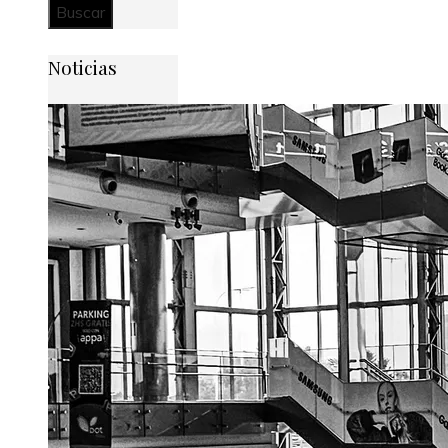
Noticias