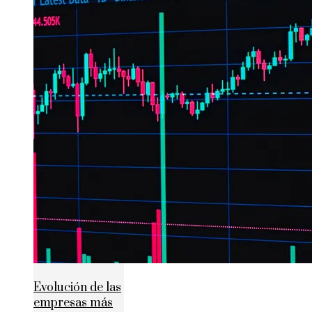
Evolución de las
empresas más