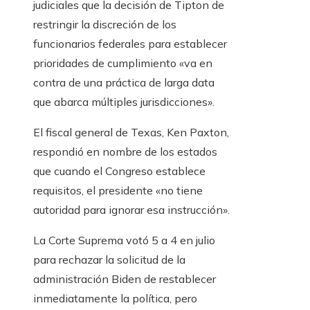
judiciales que la decisión de Tipton de
restringir la discreción de los
funcionarios federales para establecer
prioridades de cumplimiento «va en
contra de una práctica de larga data
que abarca múltiples jurisdicciones».
El fiscal general de Texas, Ken Paxton,
respondió en nombre de los estados
que cuando el Congreso establece
requisitos, el presidente «no tiene
autoridad para ignorar esa instrucción».
La Corte Suprema votó 5 a 4 en julio
para rechazar la solicitud de la
administración Biden de restablecer
inmediatamente la política, pero