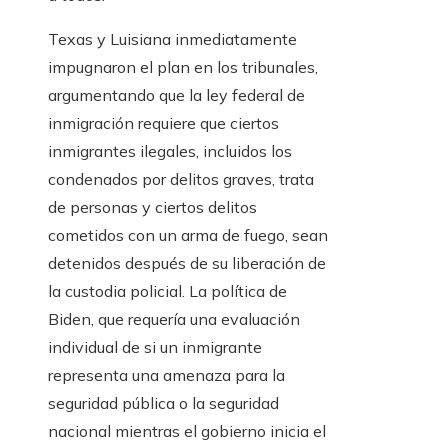
Texas y Luisiana inmediatamente
impugnaron el plan en los tribunales,
argumentando que la ley federal de
inmigración requiere que ciertos
inmigrantes ilegales, incluidos los
condenados por delitos graves, trata
de personas y ciertos delitos
cometidos con un arma de fuego, sean
detenidos después de su liberación de
la custodia policial. La política de
Biden, que requería una evaluación
individual de si un inmigrante
representa una amenaza para la
seguridad pública o la seguridad
nacional mientras el gobierno inicia el