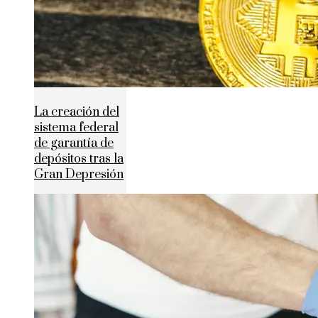
La creación del
sistema federal
de garantía de
depósitos tras la
Gran Depresión