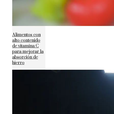
Alimentos con
alto contenido
de vitamina C
para mejorar la
absorción de
hierro