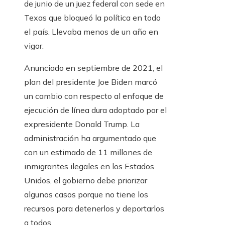
de junio de un juez federal con sede en
Texas que bloqueó la política en todo
el país. Llevaba menos de un año en
vigor.
Anunciado en septiembre de 2021, el
plan del presidente Joe Biden marcó
un cambio con respecto al enfoque de
ejecución de línea dura adoptado por el
expresidente Donald Trump. La
administración ha argumentado que
con un estimado de 11 millones de
inmigrantes ilegales en los Estados
Unidos, el gobierno debe priorizar
algunos casos porque no tiene los
recursos para detenerlos y deportarlos
a todos.