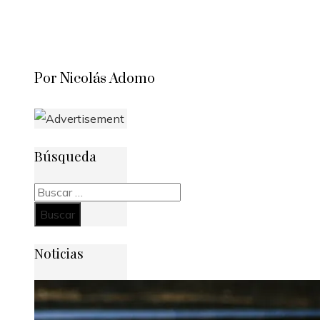
Por Nicolás Adomo
Búsqueda
Buscar:
Noticias