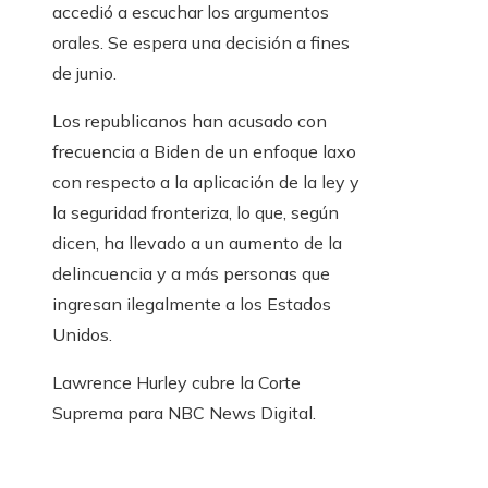
accedió a escuchar los argumentos
orales. Se espera una decisión a fines
de junio.
Los republicanos han acusado con
frecuencia a Biden de un enfoque laxo
con respecto a la aplicación de la ley y
la seguridad fronteriza, lo que, según
dicen, ha llevado a un aumento de la
delincuencia y a más personas que
ingresan ilegalmente a los Estados
Unidos.
Lawrence Hurley cubre la Corte
Suprema para NBC News Digital.