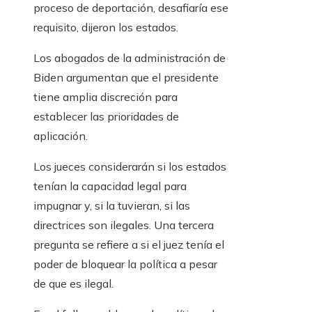
proceso de deportación, desafiaría ese
requisito, dijeron los estados.
Los abogados de la administración de
Biden argumentan que el presidente
tiene amplia discreción para
establecer las prioridades de
aplicación.
Los jueces considerarán si los estados
tenían la capacidad legal para
impugnar y, si la tuvieran, si las
directrices son ilegales. Una tercera
pregunta se refiere a si el juez tenía el
poder de bloquear la política a pesar
de que es ilegal.