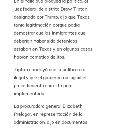
En el fallo que bloquea la política, el
juez federal de distrito Drew Tipton,
designado por Trump, dijo que Texas
tenía legitimación porque podía
demostrar que los inmigrantes que
deberían haber sido detenidos
estaban en Texas y en algunos casos
habían cometido delitos.
Tipton concluyó que la política era
ilegal y que el gobierno no siguió el
procedimiento correcto para
implementarla.
La procuradora general Elizabeth
Prelogar, en representación de la
administración, dijo en documentos