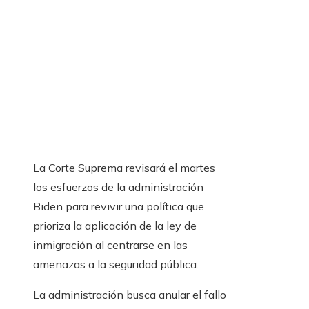
La Corte Suprema revisará el martes
los esfuerzos de la administración
Biden para revivir una política que
prioriza la aplicación de la ley de
inmigración al centrarse en las
amenazas a la seguridad pública.
La administración busca anular el fallo