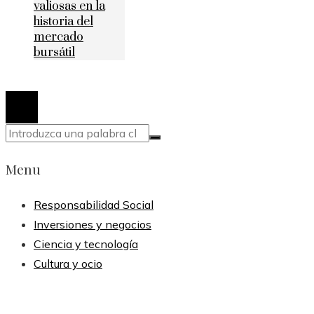
valiosas en la
historia del
mercado
bursátil
© 2020 Todos los derechos reservados.
Menu
Responsabilidad Social
Inversiones y negocios
Ciencia y tecnología
Cultura y ocio