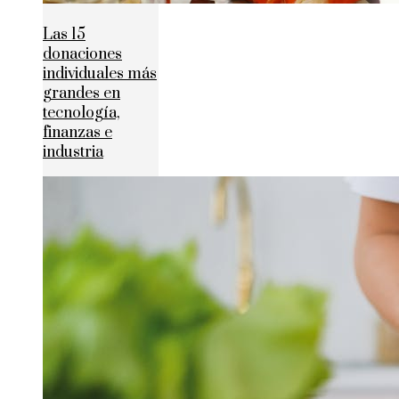
Las 15
donaciones
individuales más
grandes en
tecnología,
finanzas e
industria