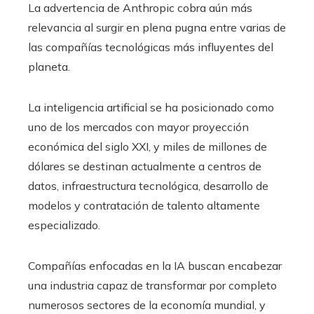
La advertencia de Anthropic cobra aún más
relevancia al surgir en plena pugna entre varias de
las compañías tecnológicas más influyentes del
planeta.
La inteligencia artificial se ha posicionado como
uno de los mercados con mayor proyección
económica del siglo XXI, y miles de millones de
dólares se destinan actualmente a centros de
datos, infraestructura tecnológica, desarrollo de
modelos y contratación de talento altamente
especializado.
Compañías enfocadas en la IA buscan encabezar
una industria capaz de transformar por completo
numerosos sectores de la economía mundial, y