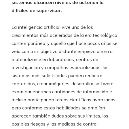
sistemas alcancen niveles de autonomía
difíciles de supervisar.
La inteligencia artificial vive uno de los
crecimientos más acelerados de la era tecnológica
contemporánea, y aquello que hace pocos años se
veía como un objetivo distante empieza ahora a
materializarse en laboratorios, centros de
investigación y compañías especializadas; los
sistemas más sofisticados pueden redactar
contenidos, crear imágenes, desarrollar software,
examinar enormes cantidades de información e
incluso participar en tareas científicas avanzadas,
pero conforme estas habilidades se amplían
aparecen también dudas sobre sus límites, los
posibles riesgos y las medidas de control