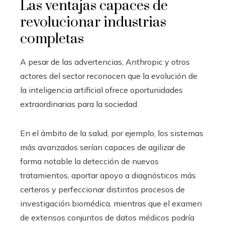
Las ventajas capaces de
revolucionar industrias
completas
A pesar de las advertencias, Anthropic y otros
actores del sector reconocen que la evolución de
la inteligencia artificial ofrece oportunidades
extraordinarias para la sociedad.
En el ámbito de la salud, por ejemplo, los sistemas
más avanzados serían capaces de agilizar de
forma notable la detección de nuevos
tratamientos, aportar apoyo a diagnósticos más
certeros y perfeccionar distintos procesos de
investigación biomédica, mientras que el examen
de extensos conjuntos de datos médicos podría