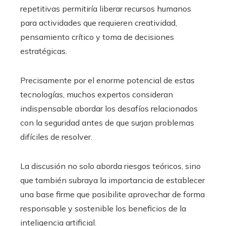
repetitivas permitiría liberar recursos humanos
para actividades que requieren creatividad,
pensamiento crítico y toma de decisiones
estratégicas.
Precisamente por el enorme potencial de estas
tecnologías, muchos expertos consideran
indispensable abordar los desafíos relacionados
con la seguridad antes de que surjan problemas
difíciles de resolver.
La discusión no solo aborda riesgos teóricos, sino
que también subraya la importancia de establecer
una base firme que posibilite aprovechar de forma
responsable y sostenible los beneficios de la
inteligencia artificial.