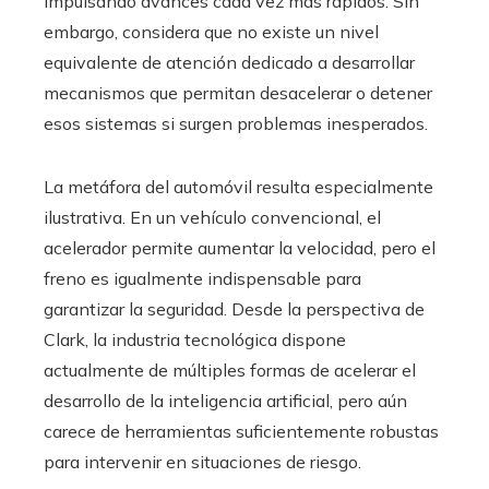
impulsando avances cada vez más rápidos. Sin
embargo, considera que no existe un nivel
equivalente de atención dedicado a desarrollar
mecanismos que permitan desacelerar o detener
esos sistemas si surgen problemas inesperados.
La metáfora del automóvil resulta especialmente
ilustrativa. En un vehículo convencional, el
acelerador permite aumentar la velocidad, pero el
freno es igualmente indispensable para
garantizar la seguridad. Desde la perspectiva de
Clark, la industria tecnológica dispone
actualmente de múltiples formas de acelerar el
desarrollo de la inteligencia artificial, pero aún
carece de herramientas suficientemente robustas
para intervenir en situaciones de riesgo.