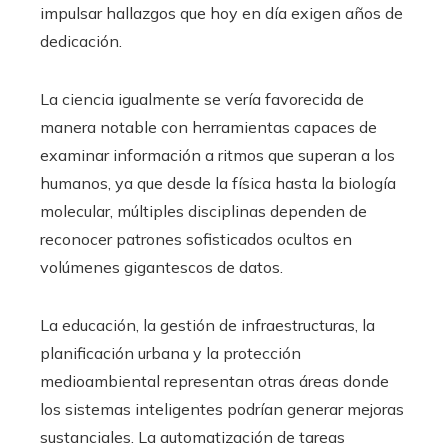
impulsar hallazgos que hoy en día exigen años de
dedicación.
La ciencia igualmente se vería favorecida de
manera notable con herramientas capaces de
examinar información a ritmos que superan a los
humanos, ya que desde la física hasta la biología
molecular, múltiples disciplinas dependen de
reconocer patrones sofisticados ocultos en
volúmenes gigantescos de datos.
La educación, la gestión de infraestructuras, la
planificación urbana y la protección
medioambiental representan otras áreas donde
los sistemas inteligentes podrían generar mejoras
sustanciales. La automatización de tareas