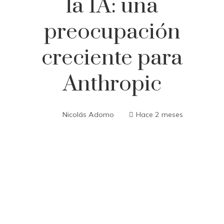
la IA: una
preocupación
creciente para
Anthropic
Nicolás Adomo
Hace 2 meses