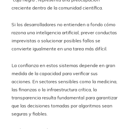
creciente dentro de la comunidad científica.
Si los desarrolladores no entienden a fondo cómo
razona una inteligencia artificial, prever conductas
imprevistas o solucionar posibles fallos se
convierte igualmente en una tarea más difícil.
La confianza en estos sistemas depende en gran
medida de la capacidad para verificar sus
acciones. En sectores sensibles como la medicina,
las finanzas o la infraestructura crítica, la
transparencia resulta fundamental para garantizar
que las decisiones tomadas por algoritmos sean
seguras y fiables.