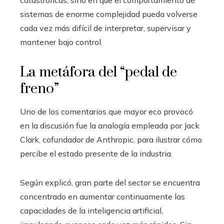
catastróficas, sino en que el comportamiento de
sistemas de enorme complejidad pueda volverse
cada vez más difícil de interpretar, supervisar y
mantener bajo control.
La metáfora del “pedal de
freno”
Uno de los comentarios que mayor eco provocó
en la discusión fue la analogía empleada por Jack
Clark, cofundador de Anthropic, para ilustrar cómo
percibe el estado presente de la industria.
Según explicó, gran parte del sector se encuentra
concentrado en aumentar continuamente las
capacidades de la inteligencia artificial,