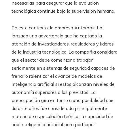
necesarias para asegurar que la evolución
tecnológica continúe bajo la supervisión humana.
En este contexto, la empresa Anthropic ha
lanzado una advertencia que ha captado la
atención de investigadores, reguladores y líderes
de la industria tecnológica. La compañía considera
que el sector debe comenzar a trabajar
seriamente en sistemas de seguridad capaces de
frenar o ralentizar el avance de modelos de
inteligencia artificial si estos alcanzan niveles de
autonomía superiores a los previstos. La
preocupación gira en torno a una posibilidad que
durante años fue considerada principalmente
materia de especulación teórica: la capacidad de
una inteligencia artificial para participar