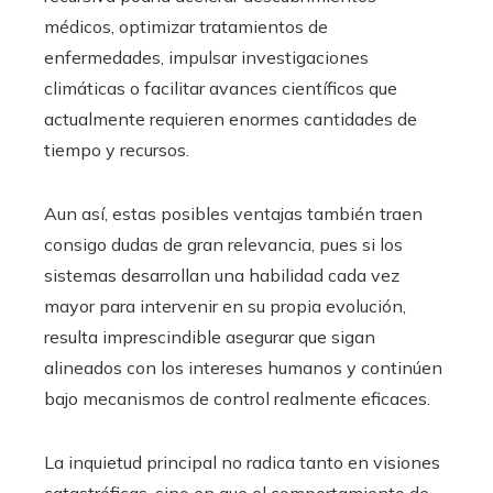
médicos, optimizar tratamientos de
enfermedades, impulsar investigaciones
climáticas o facilitar avances científicos que
actualmente requieren enormes cantidades de
tiempo y recursos.
Aun así, estas posibles ventajas también traen
consigo dudas de gran relevancia, pues si los
sistemas desarrollan una habilidad cada vez
mayor para intervenir en su propia evolución,
resulta imprescindible asegurar que sigan
alineados con los intereses humanos y continúen
bajo mecanismos de control realmente eficaces.
La inquietud principal no radica tanto en visiones