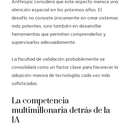
Anthropic considera que este aspecto merece una
atención especial en los próximos años. El
desafío no consiste únicamente en crear sistemas
más potentes, sino también en desarrollar
herramientas que permitan comprenderlos y
supervisarlos adecuadamente.
La facultad de validación probablemente se
consolidará como un factor clave para favorecer la
adopción masiva de tecnologías cada vez más
sofisticadas.
La competencia
multimillonaria detrás de la
IA