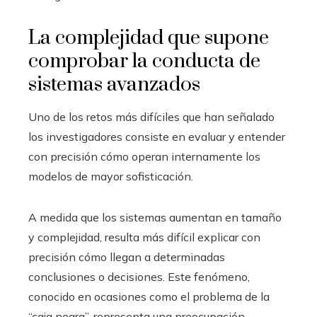
La complejidad que supone
comprobar la conducta de
sistemas avanzados
Uno de los retos más difíciles que han señalado
los investigadores consiste en evaluar y entender
con precisión cómo operan internamente los
modelos de mayor sofisticación.
A medida que los sistemas aumentan en tamaño
y complejidad, resulta más difícil explicar con
precisión cómo llegan a determinadas
conclusiones o decisiones. Este fenómeno,
conocido en ocasiones como el problema de la
“caja negra”, representa una preocupación