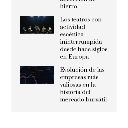
hierro
Los teatros con
actividad
escénica
ininterrumpida
desde hace siglos
en Europa
Evolución de las
empresas más
valiosas en la
historia del
mercado bursátil