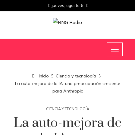
jueves, agosto 6
Inicio
Ciencia y tecnología
La auto-mejora de la IA: una preocupación creciente
para Anthropic
CIENCIA Y TECNOLOGÍA
La auto-mejora de