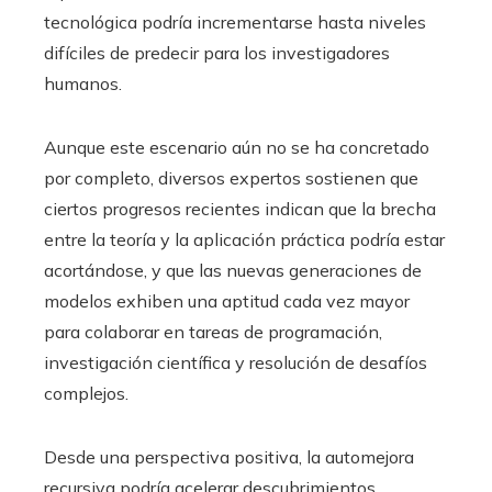
tecnológica podría incrementarse hasta niveles
difíciles de predecir para los investigadores
humanos.
Aunque este escenario aún no se ha concretado
por completo, diversos expertos sostienen que
ciertos progresos recientes indican que la brecha
entre la teoría y la aplicación práctica podría estar
acortándose, y que las nuevas generaciones de
modelos exhiben una aptitud cada vez mayor
para colaborar en tareas de programación,
investigación científica y resolución de desafíos
complejos.
Desde una perspectiva positiva, la automejora
recursiva podría acelerar descubrimientos