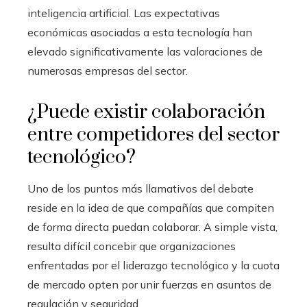
inteligencia artificial. Las expectativas
económicas asociadas a esta tecnología han
elevado significativamente las valoraciones de
numerosas empresas del sector.
¿Puede existir colaboración
entre competidores del sector
tecnológico?
Uno de los puntos más llamativos del debate
reside en la idea de que compañías que compiten
de forma directa puedan colaborar. A simple vista,
resulta difícil concebir que organizaciones
enfrentadas por el liderazgo tecnológico y la cuota
de mercado opten por unir fuerzas en asuntos de
regulación y seguridad.