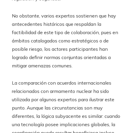
No obstante, varios expertos sostienen que hay
antecedentes históricos que respaldan la
factibilidad de este tipo de colaboración, pues en
ámbitos catalogados como estratégicos o de
posible riesgo, los actores participantes han
logrado definir normas conjuntas orientadas a
mitigar amenazas comunes.
La comparación con acuerdos internacionales
relacionados con armamento nuclear ha sido
utilizada por algunos expertos para ilustrar este
punto. Aunque las circunstancias son muy
diferentes, la lógica subyacente es similar: cuando
una tecnología posee implicaciones globales, la
coordinación puede resultar beneficiosa incluso