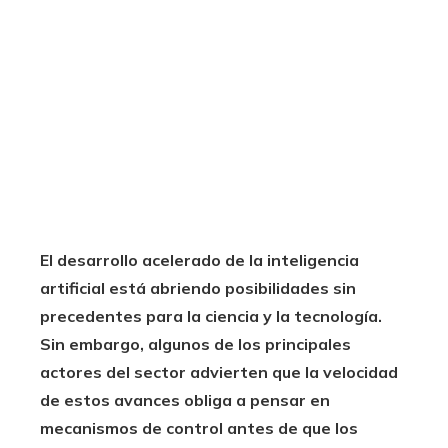
El desarrollo acelerado de la inteligencia
artificial está abriendo posibilidades sin
precedentes para la ciencia y la tecnología.
Sin embargo, algunos de los principales
actores del sector advierten que la velocidad
de estos avances obliga a pensar en
mecanismos de control antes de que los