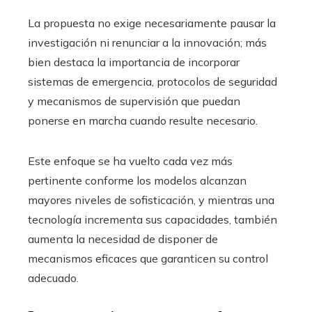
La propuesta no exige necesariamente pausar la
investigación ni renunciar a la innovación; más
bien destaca la importancia de incorporar
sistemas de emergencia, protocolos de seguridad
y mecanismos de supervisión que puedan
ponerse en marcha cuando resulte necesario.
Este enfoque se ha vuelto cada vez más
pertinente conforme los modelos alcanzan
mayores niveles de sofisticación, y mientras una
tecnología incrementa sus capacidades, también
aumenta la necesidad de disponer de
mecanismos eficaces que garanticen su control
adecuado.