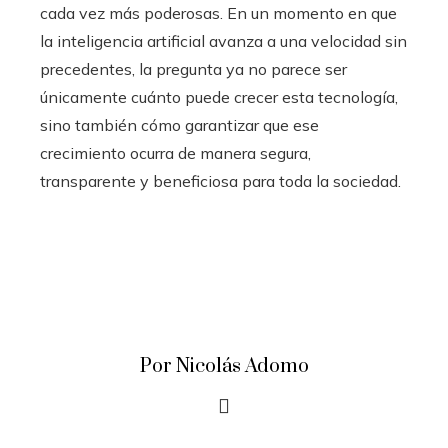
cada vez más poderosas. En un momento en que
la inteligencia artificial avanza a una velocidad sin
precedentes, la pregunta ya no parece ser
únicamente cuánto puede crecer esta tecnología,
sino también cómo garantizar que ese
crecimiento ocurra de manera segura,
transparente y beneficiosa para toda la sociedad.
Por Nicolás Adomo