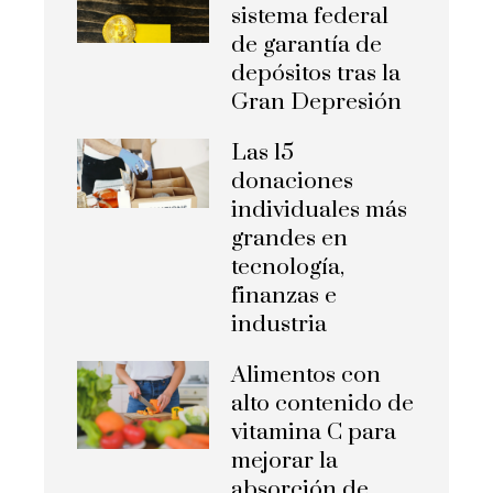
sistema federal
de garantía de
depósitos tras la
Gran Depresión
Las 15
donaciones
individuales más
grandes en
tecnología,
finanzas e
industria
Alimentos con
alto contenido de
vitamina C para
mejorar la
absorción de