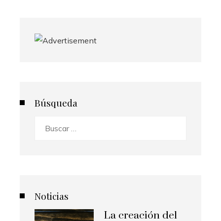
Búsqueda
Buscar:
Noticias
La creación del