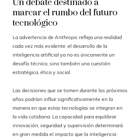
Un debate destinado a
marcar el rumbo del futuro
tecnológico
La advertencia de Anthropic refleja una realidad
cada vez más evidente: el desarrollo de la
inteligencia artificial ya no es únicamente un
desafío técnico, sino también una cuestión
estratégica, ética y social.
Las decisiones que se tomen durante los próximos
años podrían influir significativamente en la
manera en que estas tecnologías se integran en
la vida cotidiana. La capacidad para equilibrar
innovación, seguridad y supervisión determinará
en gran medida el impacto que la inteligencia