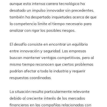
aunque esta intensa carrera tecnológica ha
desatado un impulso innovador sin precedentes,
también ha despertado inquietudes acerca de que
la competencia limite el tiempo necesario para
analizar con rigor los posibles riesgos.
El desafío consiste en encontrar un equilibrio
entre innovación y seguridad. Las empresas
buscan mantener ventajas competitivas, pero al
mismo tiempo reconocen que ciertos problemas
podrían afectar a toda la industria y requerir
respuestas coordinadas.
La situación resulta particularmente relevante
debido al creciente interés de los mercados
financieros en las compañías relacionadas con