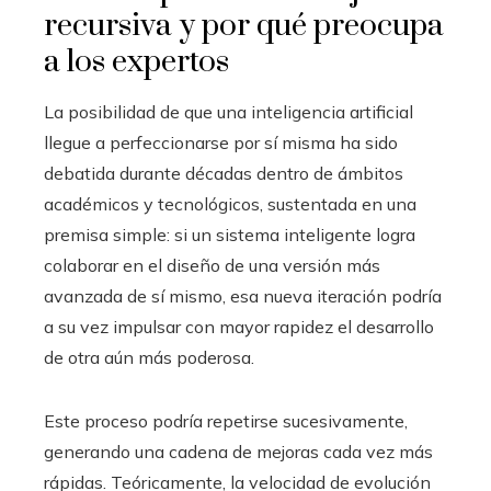
recursiva y por qué preocupa
a los expertos
La posibilidad de que una inteligencia artificial
llegue a perfeccionarse por sí misma ha sido
debatida durante décadas dentro de ámbitos
académicos y tecnológicos, sustentada en una
premisa simple: si un sistema inteligente logra
colaborar en el diseño de una versión más
avanzada de sí mismo, esa nueva iteración podría
a su vez impulsar con mayor rapidez el desarrollo
de otra aún más poderosa.
Este proceso podría repetirse sucesivamente,
generando una cadena de mejoras cada vez más
rápidas. Teóricamente, la velocidad de evolución