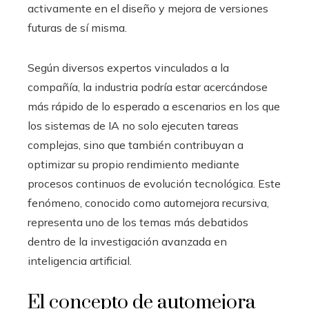
activamente en el diseño y mejora de versiones
futuras de sí misma.
Según diversos expertos vinculados a la
compañía, la industria podría estar acercándose
más rápido de lo esperado a escenarios en los que
los sistemas de IA no solo ejecuten tareas
complejas, sino que también contribuyan a
optimizar su propio rendimiento mediante
procesos continuos de evolución tecnológica. Este
fenómeno, conocido como automejora recursiva,
representa uno de los temas más debatidos
dentro de la investigación avanzada en
inteligencia artificial.
El concepto de automejora