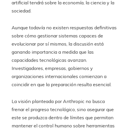
artificial tendrá sobre la economía, la ciencia y la
sociedad.
Aunque todavía no existen respuestas definitivas
sobre cómo gestionar sistemas capaces de
evolucionar por sí mismos, la discusión está
ganando importancia a medida que las
capacidades tecnológicas avanzan.
Investigadores, empresas, gobiernos y
organizaciones internacionales comienzan a
coincidir en que la preparación resulta esencial.
La visión planteada por Anthropic no busca
frenar el progreso tecnológico, sino asegurar que
este se produzca dentro de límites que permitan
mantener el control humano sobre herramientas