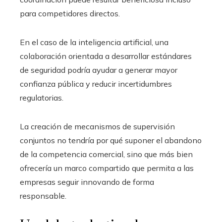
para competidores directos.
En el caso de la inteligencia artificial, una
colaboración orientada a desarrollar estándares
de seguridad podría ayudar a generar mayor
confianza pública y reducir incertidumbres
regulatorias.
La creación de mecanismos de supervisión
conjuntos no tendría por qué suponer el abandono
de la competencia comercial, sino que más bien
ofrecería un marco compartido que permita a las
empresas seguir innovando de forma
responsable.