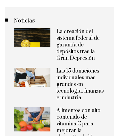
Noticias
La creación del
sistema federal de
garantía de
depósitos tras la
Gran Depresión
Las 15 donaciones
individuales más
grandes en
tecnología, finanzas
e industria
Alimentos con alto
contenido de
vitamina C para
mejorar la