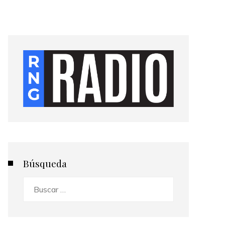
Búsqueda
Buscar: