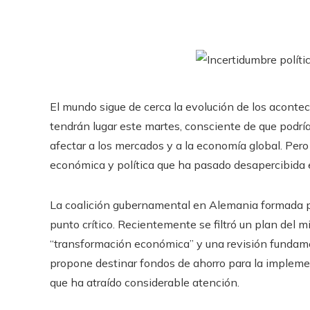
El mundo sigue de cerca la evolución de los aconte
tendrán lugar este martes, consciente de que podr
afectar a los mercados y a la economía global. Pero 
económica y política que ha pasado desapercibida 
La coalición gubernamental en Alemania formada por
punto crítico. Recientemente se filtró un plan del m
“transformación económica” y una revisión fundamen
propone destinar fondos de ahorro para la impleme
que ha atraído considerable atención.