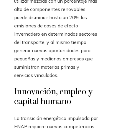
utilizar mezclas con un porcentaje más
alto de componentes renovables
puede disminuir hasta un 20% las
emisiones de gases de efecto
invernadero en determinados sectores
del transporte, y al mismo tiempo
generar nuevas oportunidades para
pequeñas y medianas empresas que
suministran materias primas y
servicios vinculados.
Innovación, empleo y
capital humano
La transición energética impulsada por
ENAP requiere nuevas competencias