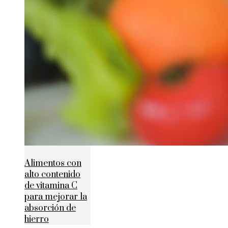
Alimentos con
alto contenido
de vitamina C
para mejorar la
absorción de
hierro