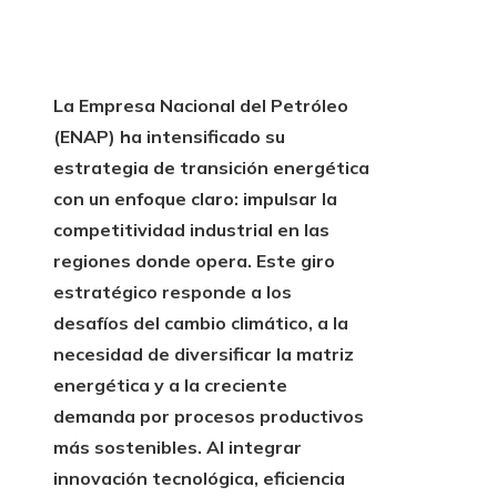
La Empresa Nacional del Petróleo
(ENAP) ha intensificado su
estrategia de transición energética
con un enfoque claro: impulsar la
competitividad industrial en las
regiones donde opera. Este giro
estratégico responde a los
desafíos del cambio climático, a la
necesidad de diversificar la matriz
energética y a la creciente
demanda por procesos productivos
más sostenibles. Al integrar
innovación tecnológica, eficiencia