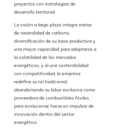
proyectos con estrategias de
desarrollo territorial.
La visión a largo plazo integra metas
de neutralidad de carbono,
diversificación de su base productiva y
una mayor capacidad para adaptarse a
la volatilidad de los mercados
energéticos, y al unir sostenibilidad
con competitividad, la empresa
redefine su rol tradicional,
abandonando su labor exclusiva como
proveedora de combustibles fósiles
para evolucionar hacia un impulsor de
innovación dentro del sector
energético.