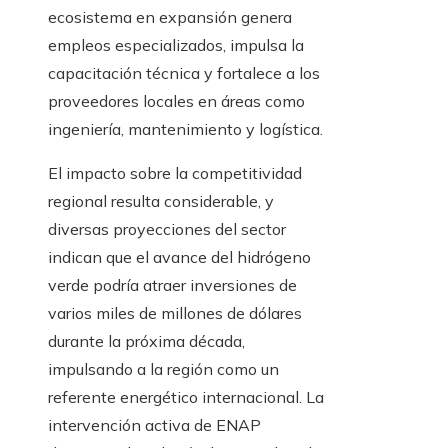
ecosistema en expansión genera
empleos especializados, impulsa la
capacitación técnica y fortalece a los
proveedores locales en áreas como
ingeniería, mantenimiento y logística.
El impacto sobre la competitividad
regional resulta considerable, y
diversas proyecciones del sector
indican que el avance del hidrógeno
verde podría atraer inversiones de
varios miles de millones de dólares
durante la próxima década,
impulsando a la región como un
referente energético internacional. La
intervención activa de ENAP