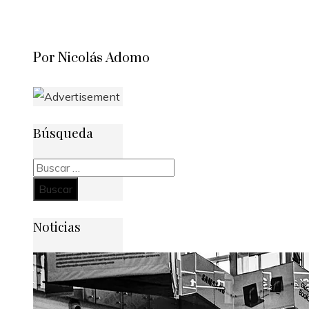
Por Nicolás Adomo
Búsqueda
Buscar:
Noticias