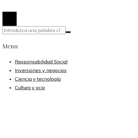
© 2020 Todos los derechos reservados.
Menu
Responsabilidad Social
Inversiones y negocios
Ciencia y tecnología
Cultura y ocio