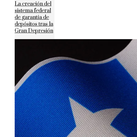
La creación del
sistema federal
de garantía de
depósitos tras la
Gran Depresión