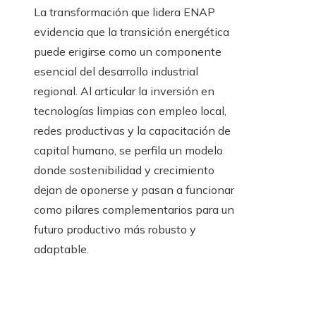
La transformación que lidera ENAP
evidencia que la transición energética
puede erigirse como un componente
esencial del desarrollo industrial
regional. Al articular la inversión en
tecnologías limpias con empleo local,
redes productivas y la capacitación de
capital humano, se perfila un modelo
donde sostenibilidad y crecimiento
dejan de oponerse y pasan a funcionar
como pilares complementarios para un
futuro productivo más robusto y
adaptable.