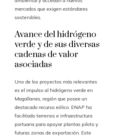
ambiental y accedan a nuevos
mercados que exigen estándares
sostenibles.
Avance del hidrógeno
verde y de sus diversas
cadenas de valor
asociadas
Uno de los proyectos más relevantes
es el impulso al hidrógeno verde en
Magallanes, región que posee un
destacado recurso eólico. ENAP ha
facilitado terrenos e infraestructura
portuaria para apoyar plantas piloto y
futuras zonas de exportación. Este