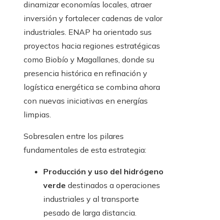
dinamizar economías locales, atraer
inversión y fortalecer cadenas de valor
industriales. ENAP ha orientado sus
proyectos hacia regiones estratégicas
como Biobío y Magallanes, donde su
presencia histórica en refinación y
logística energética se combina ahora
con nuevas iniciativas en energías
limpias.
Sobresalen entre los pilares
fundamentales de esta estrategia:
Producción y uso del hidrógeno
verde
destinados a operaciones
industriales y al transporte
pesado de larga distancia.