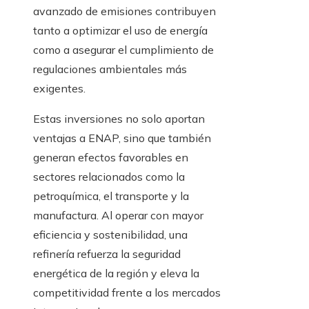
avanzado de emisiones contribuyen
tanto a optimizar el uso de energía
como a asegurar el cumplimiento de
regulaciones ambientales más
exigentes.
Estas inversiones no solo aportan
ventajas a ENAP, sino que también
generan efectos favorables en
sectores relacionados como la
petroquímica, el transporte y la
manufactura. Al operar con mayor
eficiencia y sostenibilidad, una
refinería refuerza la seguridad
energética de la región y eleva la
competitividad frente a los mercados