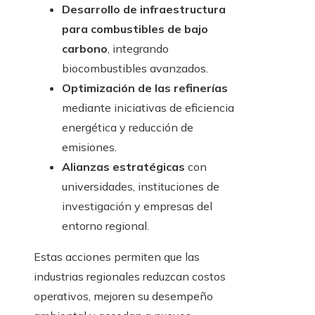
Desarrollo de infraestructura
para combustibles de bajo
carbono
, integrando
biocombustibles avanzados.
Optimización de las refinerías
mediante iniciativas de eficiencia
energética y reducción de
emisiones.
Alianzas estratégicas
con
universidades, instituciones de
investigación y empresas del
entorno regional.
Estas acciones permiten que las
industrias regionales reduzcan costos
operativos, mejoren su desempeño