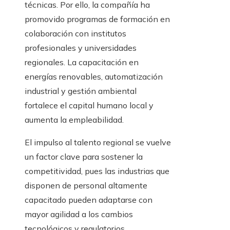
técnicas. Por ello, la compañía ha
promovido programas de formación en
colaboración con institutos
profesionales y universidades
regionales. La capacitación en
energías renovables, automatización
industrial y gestión ambiental
fortalece el capital humano local y
aumenta la empleabilidad.
El impulso al talento regional se vuelve
un factor clave para sostener la
competitividad, pues las industrias que
disponen de personal altamente
capacitado pueden adaptarse con
mayor agilidad a los cambios
tecnológicos y regulatorios,