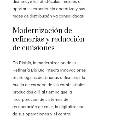
disminuye los obstáculos iniciales al
aportar su experiencia operativa y sus
redes de distribución ya consolidadas.
Modernización de
refinerías y reducción
de emisiones
En Biobío, la modernización de la
Refinería Bío Bío integra innovaciones
tecnológicas destinadas a disminuir la
huella de carbono de los combustibles
producidos allí, al tiempo que la
incorporación de sistemas de
recuperación de calor, la digitalización
de sus operaciones y el control