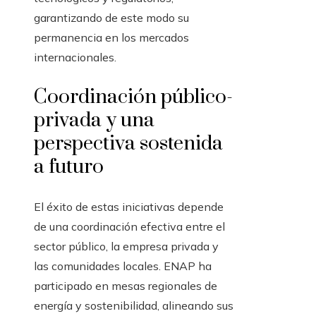
garantizando de este modo su
permanencia en los mercados
internacionales.
Coordinación público-
privada y una
perspectiva sostenida
a futuro
El éxito de estas iniciativas depende
de una coordinación efectiva entre el
sector público, la empresa privada y
las comunidades locales. ENAP ha
participado en mesas regionales de
energía y sostenibilidad, alineando sus