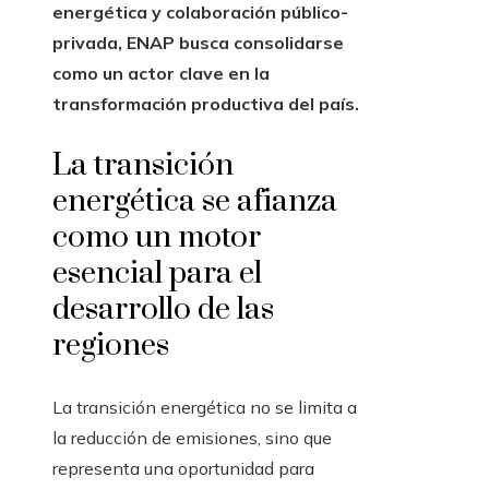
energética y colaboración público-
privada, ENAP busca consolidarse
como un actor clave en la
transformación productiva del país.
La transición
energética se afianza
como un motor
esencial para el
desarrollo de las
regiones
La transición energética no se limita a
la reducción de emisiones, sino que
representa una oportunidad para