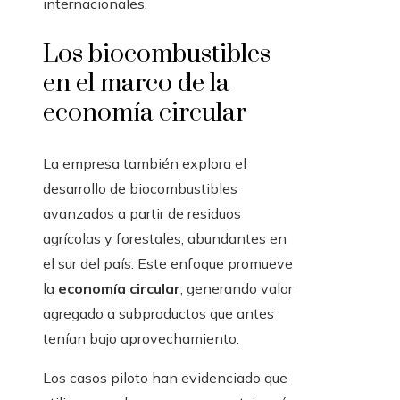
internacionales.
Los biocombustibles
en el marco de la
economía circular
La empresa también explora el
desarrollo de biocombustibles
avanzados a partir de residuos
agrícolas y forestales, abundantes en
el sur del país. Este enfoque promueve
la
economía circular
, generando valor
agregado a subproductos que antes
tenían bajo aprovechamiento.
Los casos piloto han evidenciado que