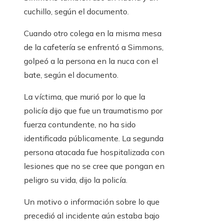
cuchillo, según el documento.
Cuando otro colega en la misma mesa
de la cafetería se enfrentó a Simmons,
golpeó a la persona en la nuca con el
bate, según el documento.
La víctima, que murió por lo que la
policía dijo que fue un traumatismo por
fuerza contundente, no ha sido
identificada públicamente. La segunda
persona atacada fue hospitalizada con
lesiones que no se cree que pongan en
peligro su vida, dijo la policía.
Un motivo o información sobre lo que
precedió al incidente aún estaba bajo