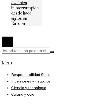
escénica
ininterrumpida
desde hace
siglos en
Europa
© 2020 Todos los derechos reservados.
Menu
Responsabilidad Social
Inversiones y negocios
Ciencia y tecnología
Cultura y ocio