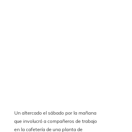
Un altercado el sábado por la mañana
que involucró a compañeros de trabajo
en la cafetería de una planta de