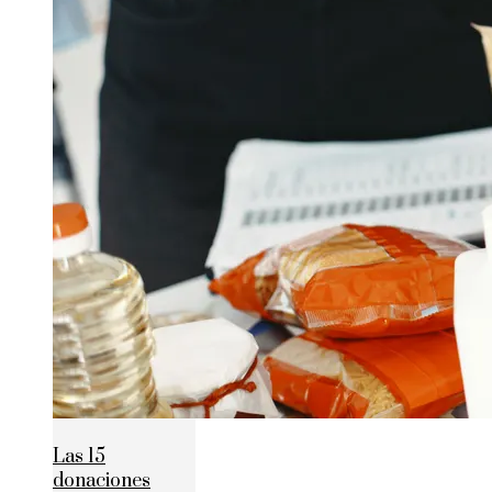
Las 15
donaciones