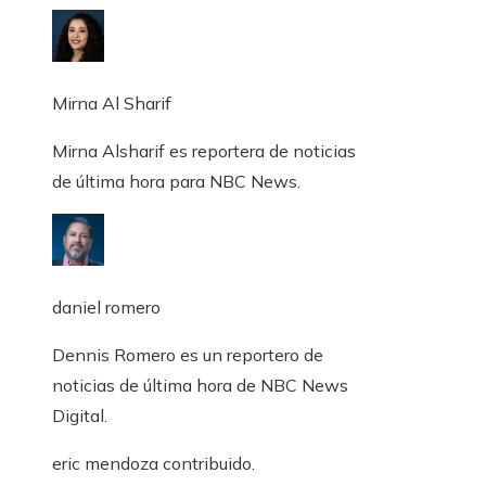
Mirna Al Sharif
Mirna Alsharif es reportera de noticias
de última hora para NBC News.
daniel romero
Dennis Romero es un reportero de
noticias de última hora de NBC News
Digital.
eric mendoza
contribuido
.