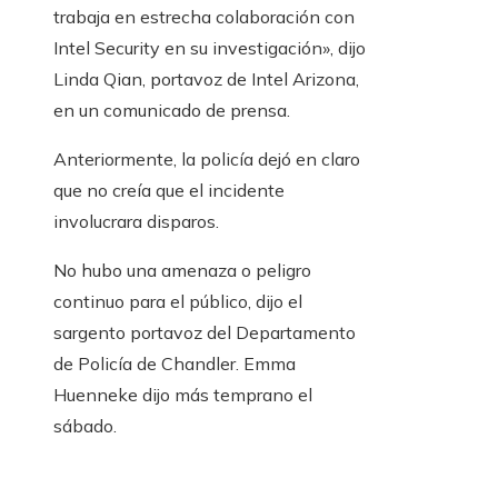
trabaja en estrecha colaboración con
Intel Security en su investigación», dijo
Linda Qian, portavoz de Intel Arizona,
en un comunicado de prensa.
Anteriormente, la policía dejó en claro
que no creía que el incidente
involucrara disparos.
No hubo una amenaza o peligro
continuo para el público, dijo el
sargento portavoz del Departamento
de Policía de Chandler. Emma
Huenneke dijo más temprano el
sábado.