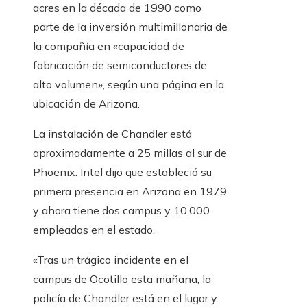
acres en la década de 1990 como
parte de la inversión multimillonaria de
la compañía en «capacidad de
fabricación de semiconductores de
alto volumen», según una página en la
ubicación de Arizona.
La instalación de Chandler está
aproximadamente a 25 millas al sur de
Phoenix. Intel dijo que estableció su
primera presencia en Arizona en 1979
y ahora tiene dos campus y 10.000
empleados en el estado.
«Tras un trágico incidente en el
campus de Ocotillo esta mañana, la
policía de Chandler está en el lugar y