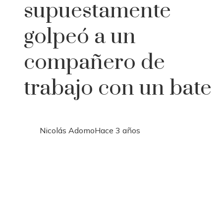
supuestamente
golpeó a un
compañero de
trabajo con un bate
Nicolás Adomo
Hace 3 años