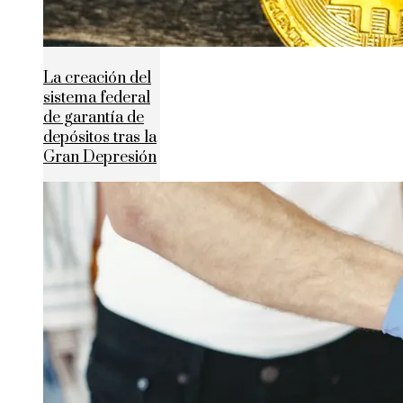
La creación del
sistema federal
de garantía de
depósitos tras la
Gran Depresión