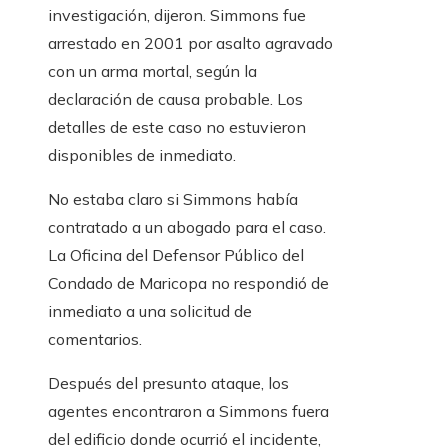
investigación, dijeron. Simmons fue
arrestado en 2001 por asalto agravado
con un arma mortal, según la
declaración de causa probable. Los
detalles de este caso no estuvieron
disponibles de inmediato.
No estaba claro si Simmons había
contratado a un abogado para el caso.
La Oficina del Defensor Público del
Condado de Maricopa no respondió de
inmediato a una solicitud de
comentarios.
Después del presunto ataque, los
agentes encontraron a Simmons fuera
del edificio donde ocurrió el incidente,