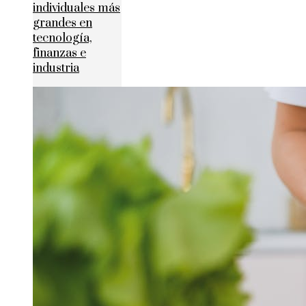
individuales más
grandes en
tecnología,
finanzas e
industria