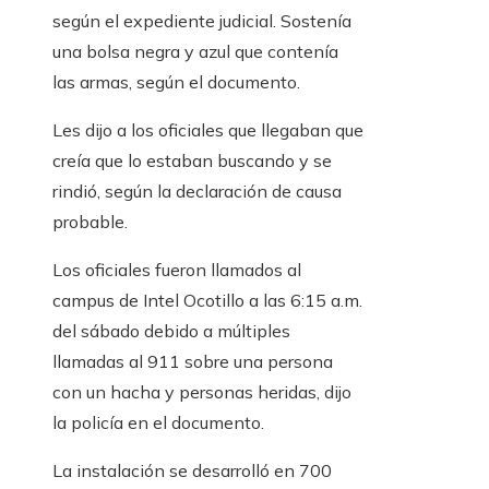
según el expediente judicial. Sostenía
una bolsa negra y azul que contenía
las armas, según el documento.
Les dijo a los oficiales que llegaban que
creía que lo estaban buscando y se
rindió, según la declaración de causa
probable.
Los oficiales fueron llamados al
campus de Intel Ocotillo a las 6:15 a.m.
del sábado debido a múltiples
llamadas al 911 sobre una persona
con un hacha y personas heridas, dijo
la policía en el documento.
La instalación se desarrolló en 700