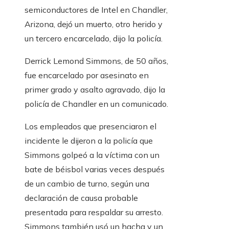
semiconductores de Intel en Chandler,
Arizona, dejó un muerto, otro herido y
un tercero encarcelado, dijo la policía.
Derrick Lemond Simmons, de 50 años,
fue encarcelado por asesinato en
primer grado y asalto agravado, dijo la
policía de Chandler en un comunicado.
Los empleados que presenciaron el
incidente le dijeron a la policía que
Simmons golpeó a la víctima con un
bate de béisbol varias veces después
de un cambio de turno, según una
declaración de causa probable
presentada para respaldar su arresto.
Simmons también usó un hacha y un