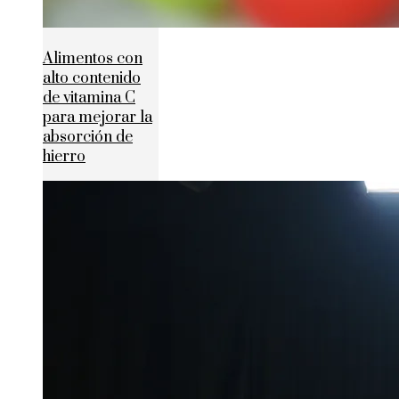
Alimentos con
alto contenido
de vitamina C
para mejorar la
absorción de
hierro