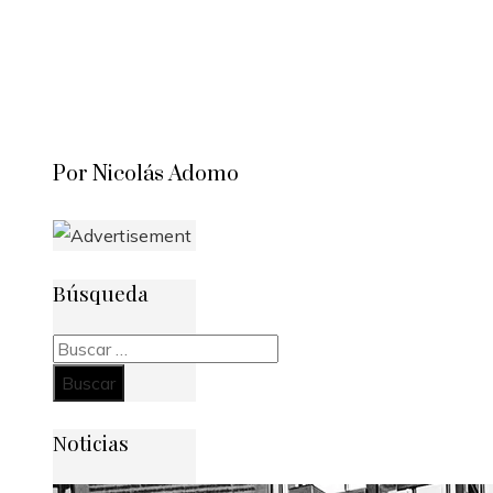
Por Nicolás Adomo
Búsqueda
Buscar:
Noticias