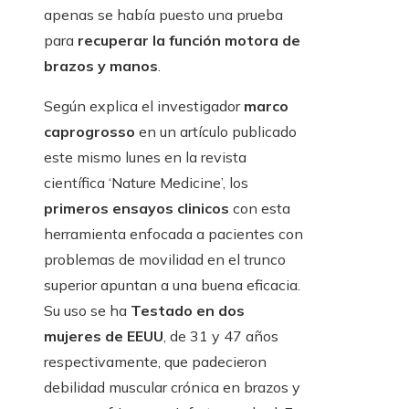
apenas se había puesto una prueba
para
recuperar la función motora de
brazos y manos
.
Según explica el investigador
marco
caprogrosso
en un artículo publicado
este mismo lunes en la revista
científica ‘Nature Medicine’, los
primeros ensayos clinicos
con esta
herramienta enfocada a pacientes con
problemas de movilidad en el trunco ​​
superior apuntan a una buena eficacia.
Su uso se ha
Testado en dos
mujeres de EEUU
, de 31 y 47 años
respectivamente, que padecieron
debilidad muscular crónica en brazos y