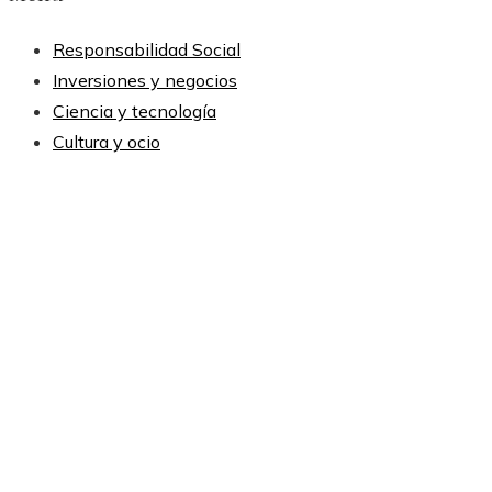
Responsabilidad Social
Inversiones y negocios
Ciencia y tecnología
Cultura y ocio