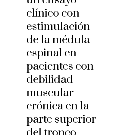
clínico con
estimulación
de la médula
espinal en
pacientes con
debilidad
muscular
crónica en la
parte superior
del tronco