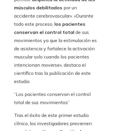
músculos debilitados
por un
accidente cerebrovascular». «Durante
todo este proceso,
los pacientes
conservan el control total
de sus
movimientos ya que la estimulación es
de asistencia y fortalece la activación
muscular solo cuando los pacientes
intencionan moverse», destaca el
científico tras la publicación de este
estudio.
“Los pacientes conservan el control
total de sus movimientos”
Tras el éxito de este primer estudio
clínico, los investigadores previenen