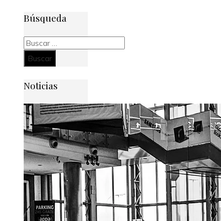
Búsqueda
Buscar:
Noticias