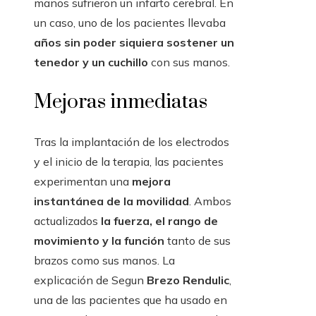
manos sufrieron un infarto cerebral. En
un caso, uno de los pacientes llevaba
años sin poder siquiera sostener un
tenedor y un cuchillo
con sus manos.
Mejoras inmediatas
Tras la implantación de los electrodos
y el inicio de la terapia, las pacientes
experimentan una
mejora
instantánea de la movilidad
. Ambos
actualizados
la fuerza, el rango de
movimiento y la función
tanto de sus
brazos como sus manos. La
explicación de Segun
Brezo Rendulic
,
una de las pacientes que ha usado en