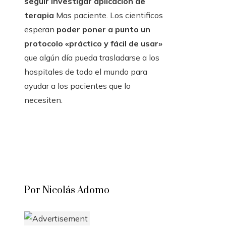
seguir investigar aplicación de
terapia
Mas paciente. Los cientificos
esperan
poder poner a punto un
protocolo «práctico y fácil de usar»
que algún día pueda trasladarse a los
hospitales de todo el mundo para
ayudar a los pacientes que lo
necesiten.
Por Nicolás Adomo