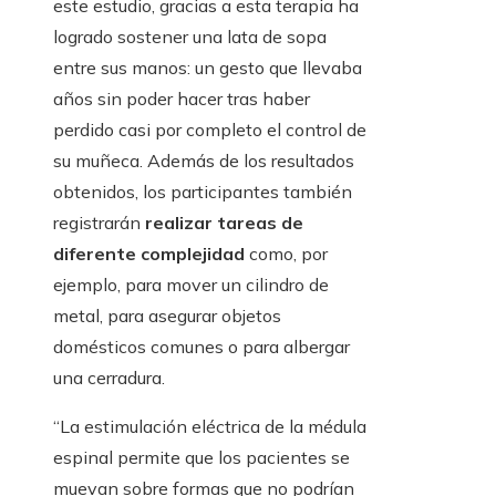
este estudio, gracias a esta terapia ha
logrado sostener una lata de sopa
entre sus manos: un gesto que llevaba
años sin poder hacer tras haber
perdido casi por completo el control de
su muñeca. Además de los resultados
obtenidos, los participantes también
registrarán
realizar tareas de
diferente complejidad
como, por
ejemplo, para mover un cilindro de
metal, para asegurar objetos
domésticos comunes o para albergar
una cerradura.
“La estimulación eléctrica de la médula
espinal permite que los pacientes se
muevan sobre formas que no podrían