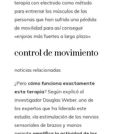
terapia con electrodo como método
para entrenar los músculos de las
personas que han sufrido una pérdida
de movilidad para así conseguir
«enjoras más fuertes a largo plazo».
control de movimiento
noticias relacionadas
¿Pero
cómo funciona exactamente
esta terapia
? Según explicó al
investigador Douglas Weber, uno de
los expertos que ha liderado este
estudio, «la estimulación de los nervios
sensoriales de brazos y manos
permite
amplifica la actividad de los