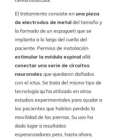
El tratamiento consiste en
una pieza
de electrodos de metal
del tamaño y
la formado de un espagueti que se
implanta a lo largo del cuello del
paciente. Permiso de instalación
estimular la médula espinal
allá
conectar una serie de circuitos
neuronales
que quedaron dañados
con el ictus. Se trata del mismo tipo de
tecnología qu’ha utilizado en otros
estudios experimentales para ayudar a
los pacientes que habían perdido la
movilidad de las piernas. Su uso ha
dado lugar a resultados
esperanzadores pero, hasta ahora,