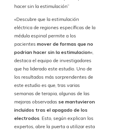
hacer sin la estimulación”
«Descubre que la estimulación
eléctrica de regiones específicas de la
médula espinal permite a los
pacientes
mover de formas que no
podrian hacer sin la estimulacion
«,
destaca el equipo de investigadores
que ha liderado este estudio. Uno de
los resultados más sorprendentes de
este estudio es que, tras varias
semanas de terapia, algunas de las
mejoras observadas
se mantuvieron
incluidos tras el apagado de los
electrodos
. Esto, según explican los
expertos, abre la puerta a utilizar esta