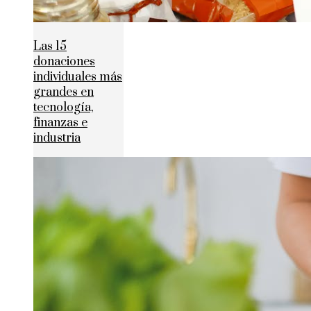
Las 15
donaciones
individuales más
grandes en
tecnología,
finanzas e
industria