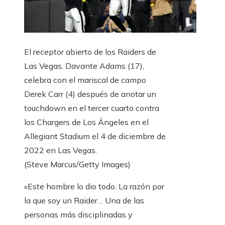
El receptor abierto de los Raiders de
Las Vegas, Davante Adams (17),
celebra con el mariscal de campo
Derek Carr (4) después de anotar un
touchdown en el tercer cuarto contra
los Chargers de Los Ángeles en el
Allegiant Stadium el 4 de diciembre de
2022 en Las Vegas.
(Steve Marcus/Getty Images)
«Este hombre lo dio todo. La razón por
la que soy un Raider… Una de las
personas más disciplinadas y