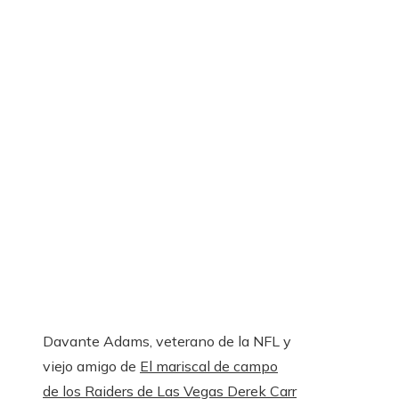
Davante Adams, veterano de la NFL y
viejo amigo de
El mariscal de campo
de los Raiders de Las Vegas Derek Carr