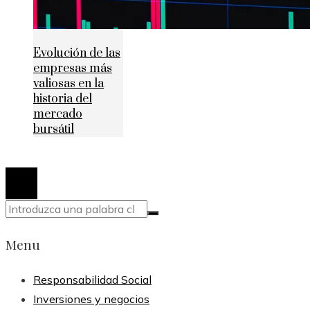
Evolución de las
empresas más
valiosas en la
historia del
mercado
bursátil
© 2020 Todos los derechos reservados.
Menu
Responsabilidad Social
Inversiones y negocios