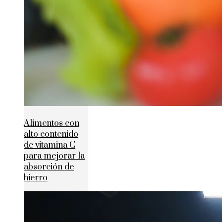
Alimentos con
alto contenido
de vitamina C
para mejorar la
absorción de
hierro