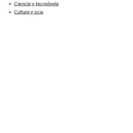
Ciencia y tecnología
Cultura y ocio