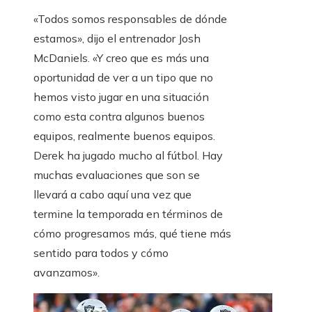
«Todos somos responsables de dónde
estamos», dijo el entrenador Josh
McDaniels. «Y creo que es más una
oportunidad de ver a un tipo que no
hemos visto jugar en una situación
como esta contra algunos buenos
equipos, realmente buenos equipos.
Derek ha jugado mucho al fútbol. Hay
muchas evaluaciones que son se
llevará a cabo aquí una vez que
termine la temporada en términos de
cómo progresamos más, qué tiene más
sentido para todos y cómo
avanzamos».