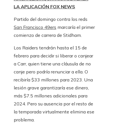
LA APLICACIÓN FOX NEWS
Partido del domingo contra los reds
San Francisco 49ers
marcaría el primer
comienzo de carrera de Stidham.
Los Raiders tendrán hasta el 15 de
febrero para decidir si liberar o canjear
a Carr, quien tiene una cláusula de no
canje pero podría renunciar a ella. O
recibiría $33 millones para 2023. Una
lesión grave garantizaría ese dinero,
más $7.5 millones adicionales para
2024. Pero su ausencia por el resto de
la temporada virtualmente elimina ese
problema.