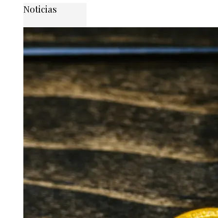
Noticias