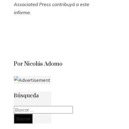
Associated Press contribuyó a este
informe.
Por Nicolás Adomo
Búsqueda
Buscar: