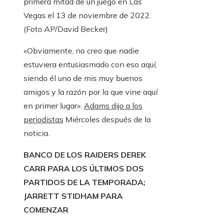
primera mitad de un juego en Las
Vegas el 13 de noviembre de 2022.
(Foto AP/David Becker)
«Obviamente, no creo que nadie
estuviera entusiasmado con eso aquí,
siendo él uno de mis muy buenos
amigos y la razón por la que vine aquí
en primer lugar».
Adams dijo a los
periodistas
Miércoles después de la
noticia.
BANCO DE LOS RAIDERS DEREK
CARR PARA LOS ÚLTIMOS DOS
PARTIDOS DE LA TEMPORADA;
JARRETT STIDHAM PARA
COMENZAR