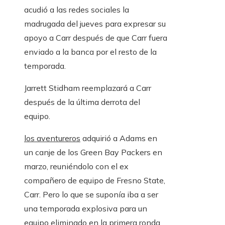
acudió a las redes sociales la
madrugada del jueves para expresar su
apoyo a Carr después de que Carr fuera
enviado a la banca por el resto de la
temporada.
Jarrett Stidham reemplazará a Carr
después de la última derrota del
equipo.
los aventureros
adquirió a Adams en
un canje de los Green Bay Packers en
marzo, reuniéndolo con el ex
compañero de equipo de Fresno State,
Carr. Pero lo que se suponía iba a ser
una temporada explosiva para un
equipo eliminado en la primera ronda