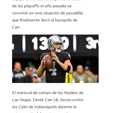
de los playoffs el año pasado se
convirtió en una situación de pesadilla
que finalmente llevó al banquillo de
Carr.
El mariscal de campo de los Raiders de
Las Vegas, Derek Carr (4), lanza contra
los Colts de Indianápolis durante la