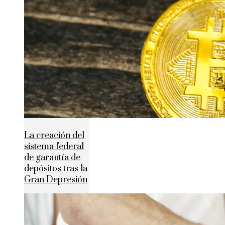
La creación del
sistema federal
de garantía de
depósitos tras la
Gran Depresión