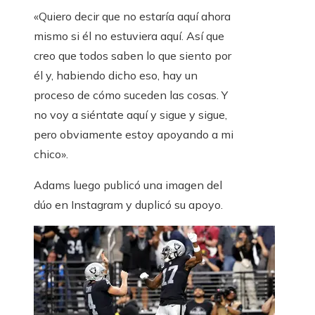
«Quiero decir que no estaría aquí ahora
mismo si él no estuviera aquí. Así que
creo que todos saben lo que siento por
él y, habiendo dicho eso, hay un
proceso de cómo suceden las cosas. Y
no voy a siéntate aquí y sigue y sigue,
pero obviamente estoy apoyando a mi
chico».
Adams luego publicó una imagen del
dúo en Instagram y duplicó su apoyo.