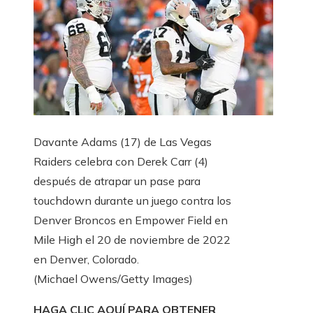
Davante Adams (17) de Las Vegas
Raiders celebra con Derek Carr (4)
después de atrapar un pase para
touchdown durante un juego contra los
Denver Broncos en Empower Field en
Mile High el 20 de noviembre de 2022
en Denver, Colorado.
(Michael Owens/Getty Images)
HAGA CLIC AQUÍ PARA OBTENER