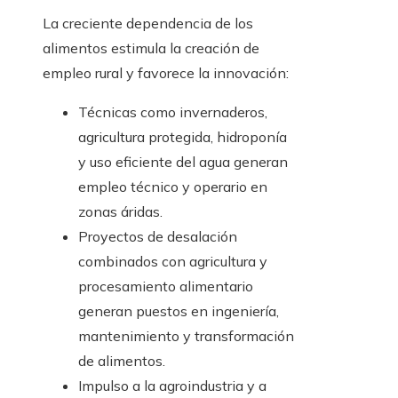
La creciente dependencia de los
alimentos estimula la creación de
empleo rural y favorece la innovación:
Técnicas como invernaderos,
agricultura protegida, hidroponía
y uso eficiente del agua generan
empleo técnico y operario en
zonas áridas.
Proyectos de desalación
combinados con agricultura y
procesamiento alimentario
generan puestos en ingeniería,
mantenimiento y transformación
de alimentos.
Impulso a la agroindustria y a