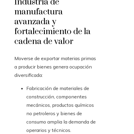
Industria de
manufactura
avanzada y
fortalecimiento de la
cadena de valor
Moverse de exportar materias primas
a producir bienes genera ocupación
diversificada:
Fabricación de materiales de
construcción, componentes
mecánicos, productos químicos
no petroleros y bienes de
consumo amplia la demanda de
operarios y técnicos.