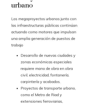
urbano
Los megaproyectos urbanos junto con
las infraestructuras públicas continúan
actuando como motores que impulsan
una amplia generación de puestos de
trabajo
Desarrollo de nuevas ciudades y
zonas económicas especiales
requiere mano de obra en obra
civil, electricidad, fontanería,
carpintería y acabados.
Proyectos de transporte urbano,
como el Metro de Riad y
extensiones ferroviarias,