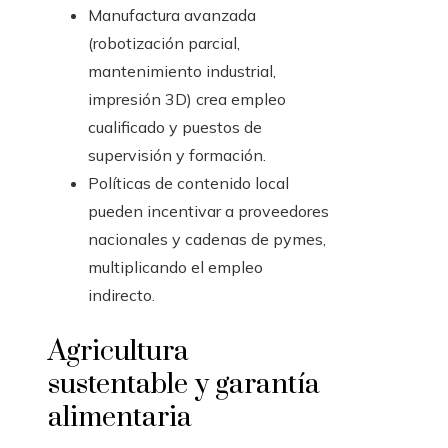
Manufactura avanzada
(robotización parcial,
mantenimiento industrial,
impresión 3D) crea empleo
cualificado y puestos de
supervisión y formación.
Políticas de contenido local
pueden incentivar a proveedores
nacionales y cadenas de pymes,
multiplicando el empleo
indirecto.
Agricultura
sustentable y garantía
alimentaria