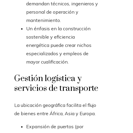
demandan técnicos, ingenieros y
personal de operación y
mantenimiento.
Un énfasis en la construcción
sostenible y eficiencia
energética puede crear nichos
especializados y empleos de
mayor cualificación.
Gestión logística y
servicios de transporte
La ubicación geográfica facilita el flujo
de bienes entre África, Asia y Europa.
Expansión de puertos (por