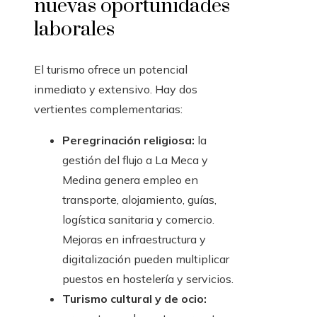
nuevas oportunidades
laborales
El turismo ofrece un potencial
inmediato y extensivo. Hay dos
vertientes complementarias:
Peregrinación religiosa:
la
gestión del flujo a La Meca y
Medina genera empleo en
transporte, alojamiento, guías,
logística sanitaria y comercio.
Mejoras en infraestructura y
digitalización pueden multiplicar
puestos en hostelería y servicios.
Turismo cultural y de ocio: