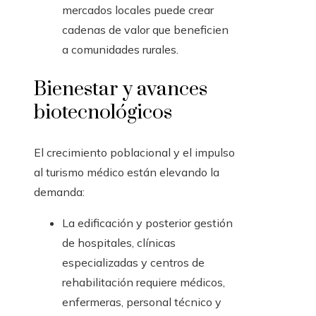
mercados locales puede crear
cadenas de valor que beneficien
a comunidades rurales.
Bienestar y avances
biotecnológicos
El crecimiento poblacional y el impulso
al turismo médico están elevando la
demanda:
La edificación y posterior gestión
de hospitales, clínicas
especializadas y centros de
rehabilitación requiere médicos,
enfermeras, personal técnico y