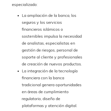
especializado:
La ampliación de la banca, los
seguros y los servicios
financieros islámicos o
sostenibles impulsa la necesidad
de analistas, especialistas en
gestión de riesgos, personal de
soporte al cliente y profesionales
de creación de nuevos productos.
La integración de la tecnología
financiera con la banca
tradicional genera oportunidades
en áreas de cumplimiento
regulatorio, diseño de
plataformas y atención digital.