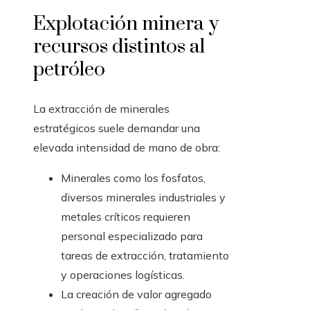
Explotación minera y
recursos distintos al
petróleo
La extracción de minerales
estratégicos suele demandar una
elevada intensidad de mano de obra:
Minerales como los fosfatos,
diversos minerales industriales y
metales críticos requieren
personal especializado para
tareas de extracción, tratamiento
y operaciones logísticas.
La creación de valor agregado