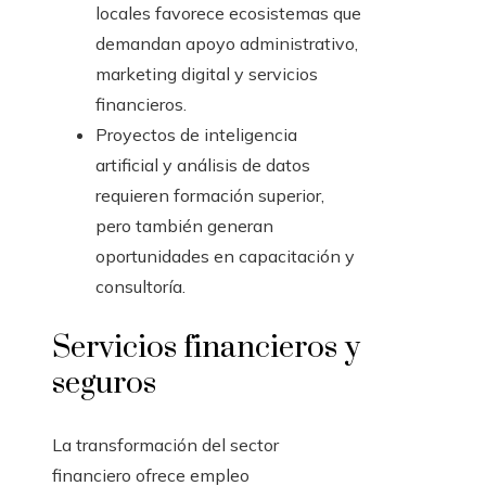
locales favorece ecosistemas que
demandan apoyo administrativo,
marketing digital y servicios
financieros.
Proyectos de inteligencia
artificial y análisis de datos
requieren formación superior,
pero también generan
oportunidades en capacitación y
consultoría.
Servicios financieros y
seguros
La transformación del sector
financiero ofrece empleo