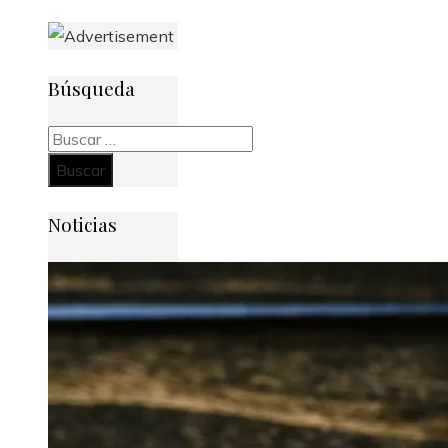
Búsqueda
Buscar:
Noticias