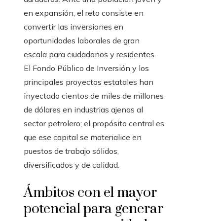
en expansión, el reto consiste en
convertir las inversiones en
oportunidades laborales de gran
escala para ciudadanos y residentes.
El Fondo Público de Inversión y los
principales proyectos estatales han
inyectado cientos de miles de millones
de dólares en industrias ajenas al
sector petrolero; el propósito central es
que ese capital se materialice en
puestos de trabajo sólidos,
diversificados y de calidad.
Ámbitos con el mayor
potencial para generar