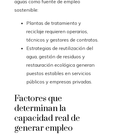
aguas como fuente de empleo
sostenible:
Plantas de tratamiento y
reciclaje requieren operarios,
técnicos y gestores de contratos.
Estrategias de reutilización del
agua, gestión de residuos y
restauración ecológica generan
puestos estables en servicios
públicos y empresas privadas.
Factores que
determinan la
capacidad real de
generar empleo