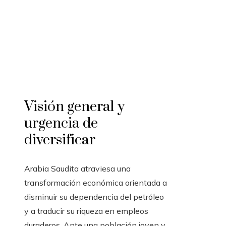
Visión general y
urgencia de
diversificar
Arabia Saudita atraviesa una
transformación económica orientada a
disminuir su dependencia del petróleo
y a traducir su riqueza en empleos
duraderos. Ante una población joven y