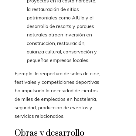
proyectos en la costa noroeste,
la restauración de sitios
patrimoniales como AlUla y el
desarrollo de resorts y parques
naturales atraen inversión en
construcción, restauración,
guianza cultural, conservación y
pequeñas empresas locales.
Ejemplo: la reapertura de salas de cine,
festivales y competiciones deportivas
ha impulsado la necesidad de cientos
de miles de empleados en hostelería,
seguridad, producción de eventos y
servicios relacionados.
Obras y desarrollo