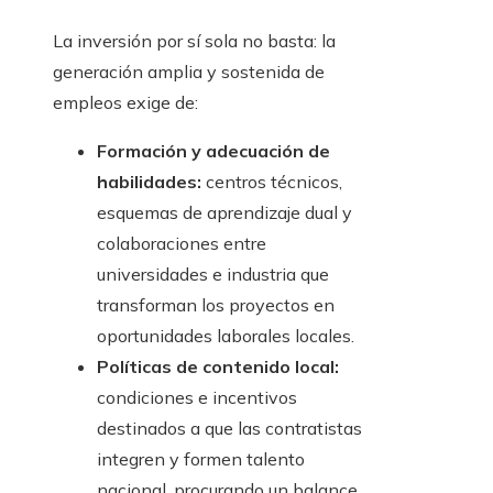
La inversión por sí sola no basta: la
generación amplia y sostenida de
empleos exige de:
Formación y adecuación de
habilidades:
centros técnicos,
esquemas de aprendizaje dual y
colaboraciones entre
universidades e industria que
transforman los proyectos en
oportunidades laborales locales.
Políticas de contenido local:
condiciones e incentivos
destinados a que las contratistas
integren y formen talento
nacional, procurando un balance