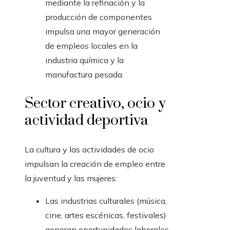
mediante la refinación y la
producción de componentes
impulsa una mayor generación
de empleos locales en la
industria química y la
manufactura pesada.
Sector creativo, ocio y
actividad deportiva
La cultura y las actividades de ocio
impulsan la creación de empleo entre
la juventud y las mujeres:
Las industrias culturales (música,
cine, artes escénicas, festivales)
generan oportunidades laborales