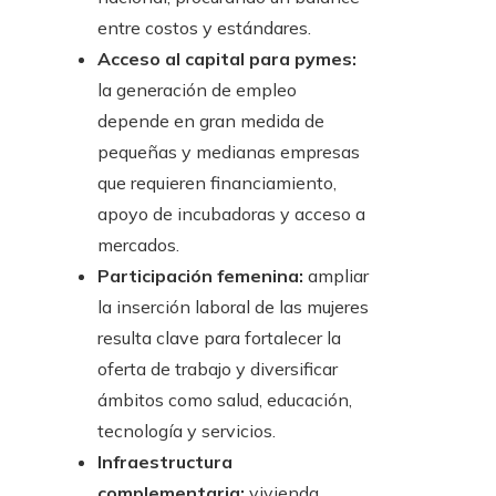
entre costos y estándares.
Acceso al capital para pymes:
la generación de empleo
depende en gran medida de
pequeñas y medianas empresas
que requieren financiamiento,
apoyo de incubadoras y acceso a
mercados.
Participación femenina:
ampliar
la inserción laboral de las mujeres
resulta clave para fortalecer la
oferta de trabajo y diversificar
ámbitos como salud, educación,
tecnología y servicios.
Infraestructura
complementaria:
vivienda,