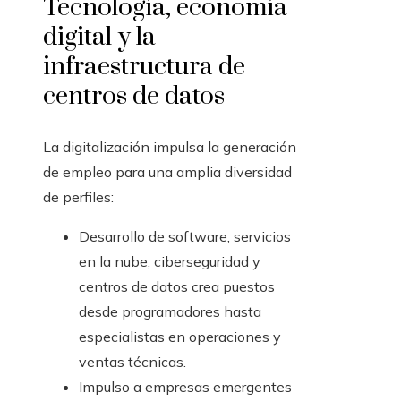
Tecnología, economía
digital y la
infraestructura de
centros de datos
La digitalización impulsa la generación
de empleo para una amplia diversidad
de perfiles:
Desarrollo de software, servicios
en la nube, ciberseguridad y
centros de datos crea puestos
desde programadores hasta
especialistas en operaciones y
ventas técnicas.
Impulso a empresas emergentes