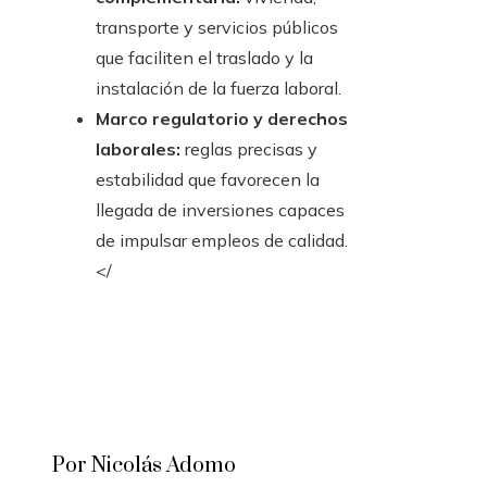
transporte y servicios públicos
que faciliten el traslado y la
instalación de la fuerza laboral.
Marco regulatorio y derechos
laborales:
reglas precisas y
estabilidad que favorecen la
llegada de inversiones capaces
de impulsar empleos de calidad.
</
Por Nicolás Adomo