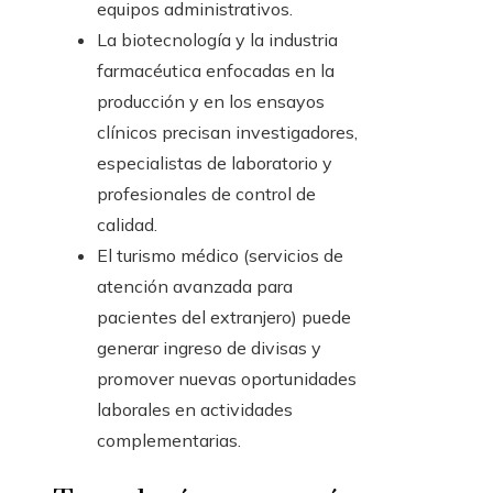
equipos administrativos.
La biotecnología y la industria
farmacéutica enfocadas en la
producción y en los ensayos
clínicos precisan investigadores,
especialistas de laboratorio y
profesionales de control de
calidad.
El turismo médico (servicios de
atención avanzada para
pacientes del extranjero) puede
generar ingreso de divisas y
promover nuevas oportunidades
laborales en actividades
complementarias.