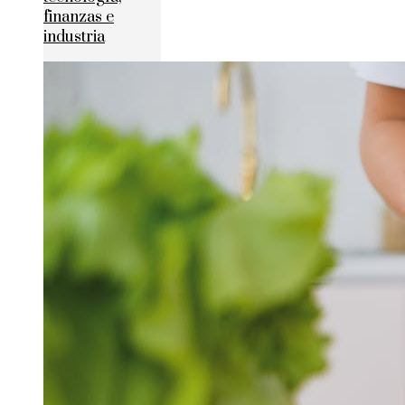
finanzas e
industria