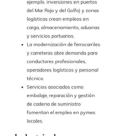
ejemplo, inversiones en puertos
del Mar Rojo y del Golfo) y zonas
logísticas crean empleos en
carga, almacenamiento, aduanas
y servicios portuarios.
La modernización de ferrocarriles
y carreteras abre demanda para
conductores profesionales,
operadores logísticos y personal
técnico.
Servicios asociados como
embalaje, reparación y gestión
de cadena de suministro
fomentan el empleo en pymes
locales.