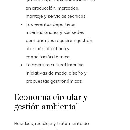
en producción, mercadeo,
montaje y servicios técnicos.
Los eventos deportivos
internacionales y sus sedes
permanentes requieren gestión,
atención al público y
capacitación técnica.
La apertura cultural impulsa
iniciativas de moda, diseño y
propuestas gastronómicas.
Economía circular y
gestión ambiental
Residuos, reciclaje y tratamiento de