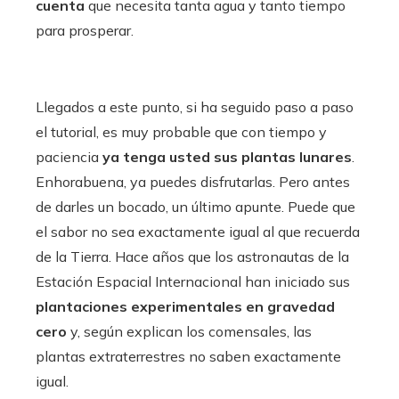
cuenta
que necesita tanta agua y tanto tiempo
para prosperar.
Llegados a este punto, si ha seguido paso a paso
el tutorial, es muy probable que con tiempo y
paciencia
ya tenga usted sus plantas lunares
.
Enhorabuena, ya puedes disfrutarlas. Pero antes
de darles un bocado, un último apunte. Puede que
el sabor no sea exactamente igual al que recuerda
de la Tierra. Hace años que los astronautas de la
Estación Espacial Internacional han iniciado sus
plantaciones experimentales en gravedad
cero
y, según explican los comensales, las
plantas extraterrestres no saben exactamente
igual.