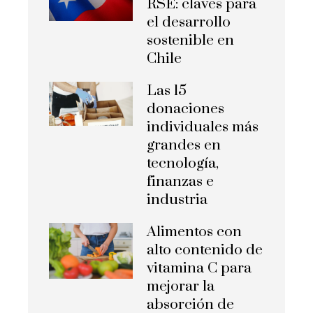
RSE: claves para
el desarrollo
sostenible en
Chile
Las 15
donaciones
individuales más
grandes en
tecnología,
finanzas e
industria
Alimentos con
alto contenido de
vitamina C para
mejorar la
absorción de