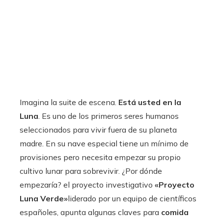
Imagina la suite de escena.
Está usted en la
Luna
. Es uno de los primeros seres humanos
seleccionados para vivir fuera de su planeta
madre. En su nave especial tiene un mínimo de
provisiones pero necesita empezar su propio
cultivo lunar para sobrevivir. ¿Por dónde
empezaría? el proyecto investigativo
«Proyecto
Luna Verde»
liderado por un equipo de científicos
españoles, apunta algunas claves para
comida