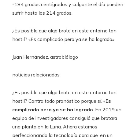
-184 grados centígrados y colgante el día pueden
sufrir hasta los 214 grados.
¿Es posible que algo brote en este entorno tan
hostil? «Es complicado pero ya se ha logrado»
Juan Hernández, astrobiólogo
noticias relacionadas
¿Es posible que algo brote en este entorno tan
hostil? Contra todo pronóstico porque sí. «
Es
complicado pero ya se ha logrado
. En 2019 un
equipo de investigadores consiguió que brotara
una planta en la Luna. Ahora estamos
perfeccionando la tecnología para que, en un