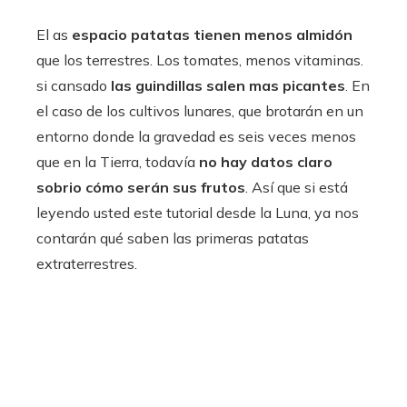
El as
espacio patatas tienen menos almidón
que los terrestres. Los tomates, menos vitaminas.
si cansado
las guindillas salen mas picantes
. En
el caso de los cultivos lunares, que brotarán en un
entorno donde la gravedad es seis veces menos
que en la Tierra, todavía
no hay datos claro
sobrio cómo serán sus frutos
. Así que si está
leyendo usted este tutorial desde la Luna, ya nos
contarán qué saben las primeras patatas
extraterrestres.