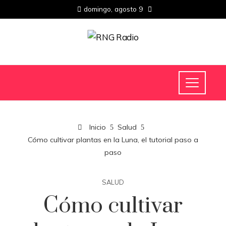
domingo, agosto 9
Inicio
Salud
Cómo cultivar plantas en la Luna, el tutorial paso a
paso
SALUD
Cómo cultivar