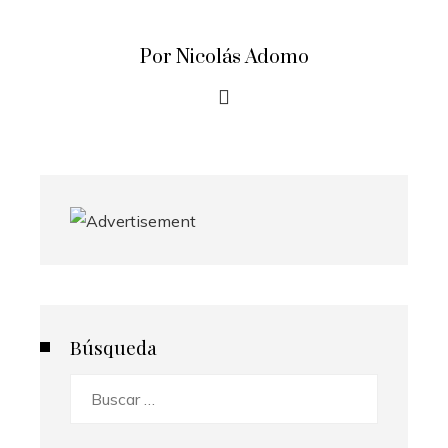
Por Nicolás Adomo
Búsqueda
Buscar: