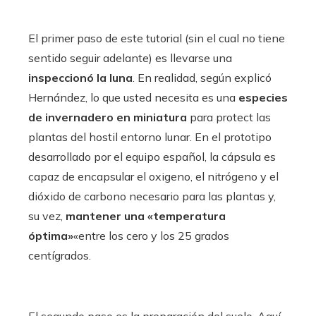
El primer paso de este tutorial (sin el cual no tiene
sentido seguir adelante) es llevarse una
inspeccionó la luna
. En realidad, según explicó
Hernández, lo que usted necesita es una
especies
de invernadero en miniatura
para protect las
plantas del hostil entorno lunar. En el prototipo
desarrollado por el equipo español, la cápsula es
capaz de encapsular el oxigeno, el nitrógeno y el
dióxido de carbono necesario para las plantas y,
su vez,
mantener una «temperatura
óptima»
«entre los cero y los 25 grados
centígrados.