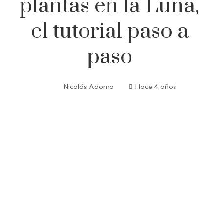
plantas en la Luna,
el tutorial paso a
paso
Nicolás Adomo
Hace 4 años