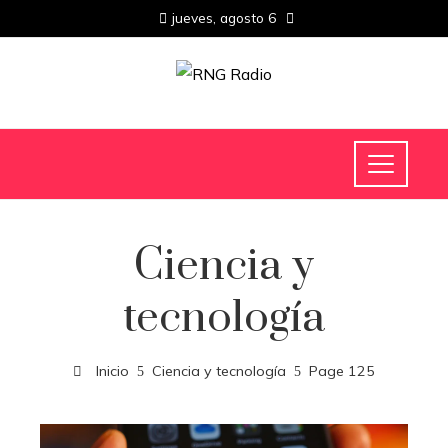
jueves, agosto 6
Ciencia y
tecnología
Inicio
Ciencia y tecnología
Page 125