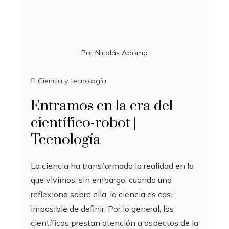
Por
Nicolás Adomo
Ciencia y tecnología
Entramos en la era del
científico-robot |
Tecnología
La ciencia ha transformado la realidad en la
que vivimos, sin embargo, cuando uno
reflexiona sobre ella, la ciencia es casi
imposible de definir. Por lo general, los
científicos prestan atención a aspectos de la