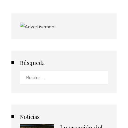
entradas
Búsqueda
Buscar:
Noticias