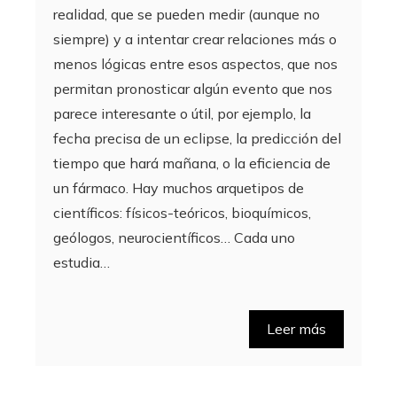
realidad, que se pueden medir (aunque no
siempre) y a intentar crear relaciones más o
menos lógicas entre esos aspectos, que nos
permitan pronosticar algún evento que nos
parece interesante o útil, por ejemplo, la
fecha precisa de un eclipse, la predicción del
tiempo que hará mañana, o la eficiencia de
un fármaco. Hay muchos arquetipos de
científicos: físicos-teóricos, bioquímicos,
geólogos, neurocientíficos… Cada uno
estudia…
Leer más