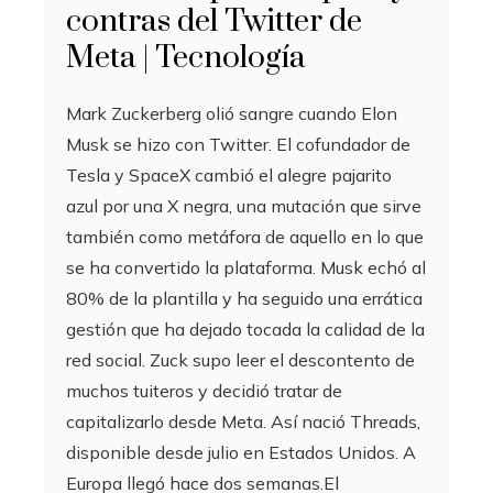
contras del Twitter de
Meta | Tecnología
Mark Zuckerberg olió sangre cuando Elon
Musk se hizo con Twitter. El cofundador de
Tesla y SpaceX cambió el alegre pajarito
azul por una X negra, una mutación que sirve
también como metáfora de aquello en lo que
se ha convertido la plataforma. Musk echó al
80% de la plantilla y ha seguido una errática
gestión que ha dejado tocada la calidad de la
red social. Zuck supo leer el descontento de
muchos tuiteros y decidió tratar de
capitalizarlo desde Meta. Así nació Threads,
disponible desde julio en Estados Unidos. A
Europa llegó hace dos semanas.El