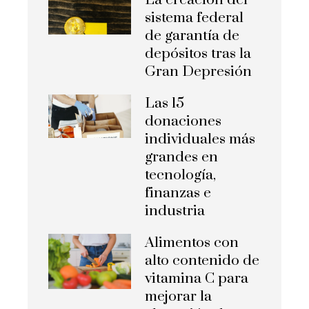
La creación del
sistema federal
de garantía de
depósitos tras la
Gran Depresión
Las 15
donaciones
individuales más
grandes en
tecnología,
finanzas e
industria
Alimentos con
alto contenido de
vitamina C para
mejorar la