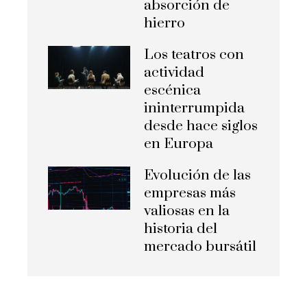
absorción de
hierro
Los teatros con
actividad
escénica
ininterrumpida
desde hace siglos
en Europa
Evolución de las
empresas más
valiosas en la
historia del
mercado bursátil