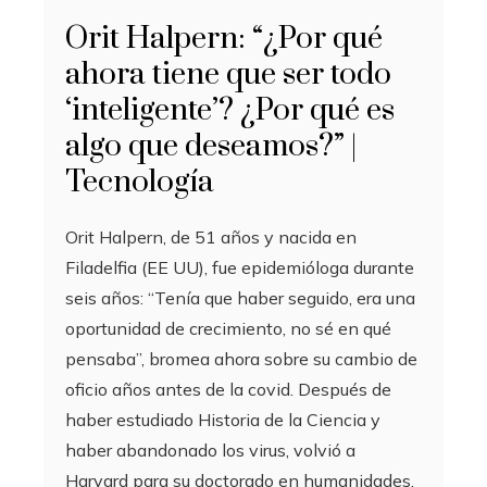
Orit Halpern: “¿Por qué
ahora tiene que ser todo
‘inteligente’? ¿Por qué es
algo que deseamos?” |
Tecnología
Orit Halpern, de 51 años y nacida en
Filadelfia (EE UU), fue epidemióloga durante
seis años: “Tenía que haber seguido, era una
oportunidad de crecimiento, no sé en qué
pensaba”, bromea ahora sobre su cambio de
oficio años antes de la covid. Después de
haber estudiado Historia de la Ciencia y
haber abandonado los virus, volvió a
Harvard para su doctorado en humanidades.