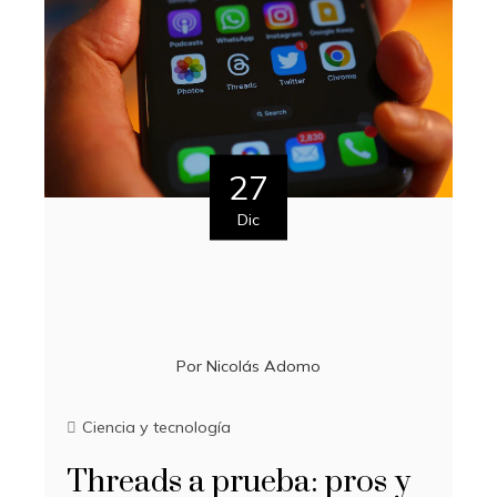
27
Dic
Por
Nicolás Adomo
Ciencia y tecnología
Threads a prueba: pros y