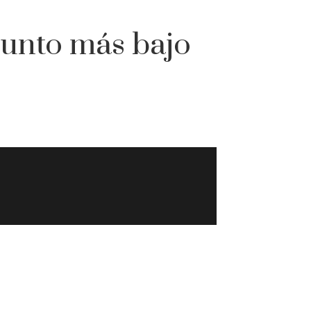
 punto más bajo