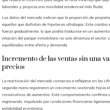
laborales y propicia una movilidad residencial más fluida.
Los datos del mercado indican que la proporción de propieta
aquellos que disfrutan de hipotecas ultrabajas. Este cambio e
fuerza gradualmente, lo que podría traducirse en un aumento
rotación del parque inmobiliario no solo dinamiza el sector, 
equilibrados entre oferta y demanda.
Incremento de las ventas sin una va
precios
La reactivación del mercado comienza a reflejarse en las cif
segunda mano registraron un crecimiento sostenido hacia el
consecutivos de aumentos. Este comportamiento confirma qu
regresando, impulsado por condiciones financieras ligerame
estabilidad económica.