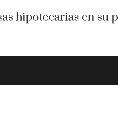
asas hipotecarias en su