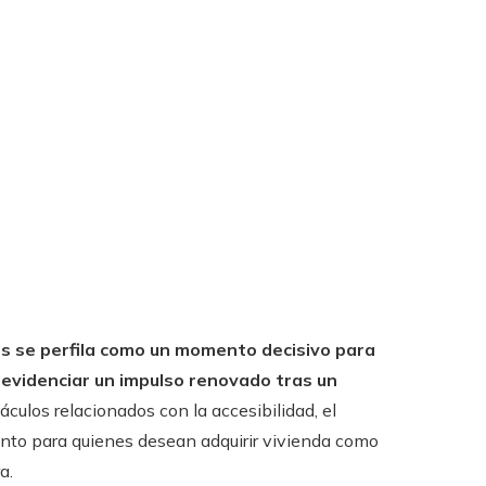
os se perfila como un momento decisivo para
 evidenciar un impulso renovado tras un
culos relacionados con la accesibilidad, el
nto para quienes desean adquirir vivienda como
a.