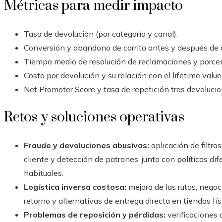
Métricas para medir impacto
Tasa de devolución (por categoría y canal).
Conversión y abandono de carrito antes y después de c
Tiempo medio de resolución de reclamaciones y porcen
Costo por devolución y su relación con el lifetime value 
Net Promoter Score y tasa de repetición tras devoluci
Retos y soluciones operativas
Fraude y devoluciones abusivas:
aplicación de filtr
cliente y detección de patrones, junto con políticas d
habituales.
Logística inversa costosa:
mejora de las rutas, negoc
retorno y alternativas de entrega directa en tiendas fís
Problemas de reposición y pérdidas:
verificaciones 