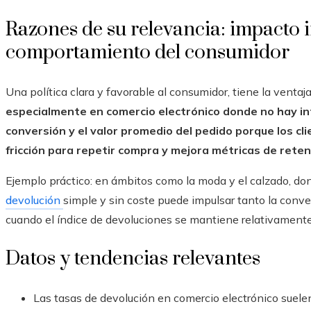
Razones de su relevancia: impacto 
comportamiento del consumidor
Una política clara y favorable al consumidor, tiene la ventaj
especialmente en comercio electrónico donde no hay int
conversión y el valor promedio del pedido porque los c
fricción para repetir compra y mejora métricas de rete
Ejemplo práctico: en ámbitos como la moda y el calzado, dond
devolución
simple y sin coste puede impulsar tanto la conve
cuando el índice de devoluciones se mantiene relativamente
Datos y tendencias relevantes
Las tasas de devolución en comercio electrónico suelen 