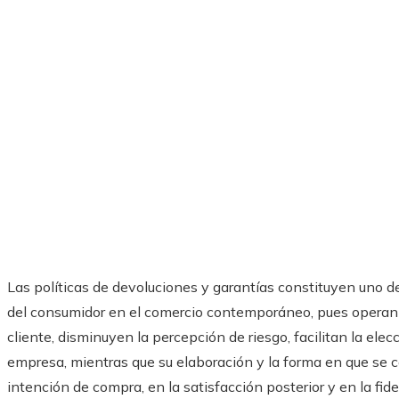
Las políticas de devoluciones y garantías constituyen uno 
del consumidor en el comercio contemporáneo, pues operan c
cliente, disminuyen la percepción de riesgo, facilitan la el
empresa, mientras que su elaboración y la forma en que se 
intención de compra, en la satisfacción posterior y en la fid