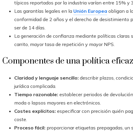
típicos reportados por la industria varían entre 15% 
Las garantías legales en la
Unión Europea
obligan a l
conformidad de 2 años y el derecho de desistimiento 
ser de 14 días.
La generación de confianza mediante políticas claras
carrito, mayor tasa de repetición y mayor NPS.
Componentes de una política efica
Claridad y lenguaje sencillo:
describir plazos, condici
jurídica complicada.
Tiempo razonable:
establecer periodos de devolución 
moda o lapsos mayores en electrónicos.
Costes explícitos:
especificar con precisión quién paga
coste.
Proceso fácil:
proporcionar etiquetas prepagadas, un s